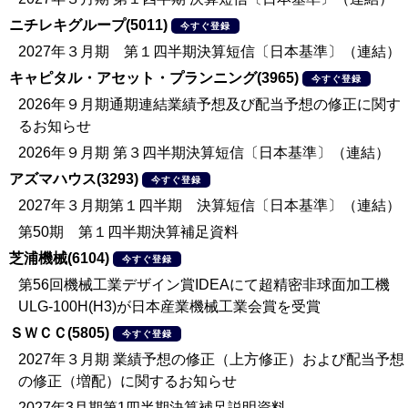
ニチレキグループ(5011)
今すぐ登録
2027年３月期 第１四半期決算短信〔日本基準〕（連結）
キャピタル・アセット・プランニング(3965)
今すぐ登録
2026年９月期通期連結業績予想及び配当予想の修正に関す
るお知らせ
2026年９月期 第３四半期決算短信〔日本基準〕（連結）
アズマハウス(3293)
今すぐ登録
2027年３月期第１四半期 決算短信〔日本基準〕（連結）
第50期 第１四半期決算補足資料
芝浦機械(6104)
今すぐ登録
第56回機械工業デザイン賞IDEAにて超精密非球面加工機
ULG-100H(H3)が日本産業機械工業会賞を受賞
ＳＷＣＣ(5805)
今すぐ登録
2027年３月期 業績予想の修正（上方修正）および配当予想
の修正（増配）に関するお知らせ
2027年3月期第1四半期決算補足説明資料