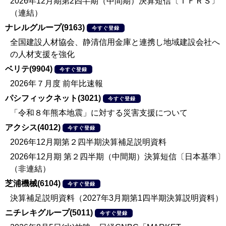
2026年12月期第2四半期（中間期）決算短信〔ＩＦＲＳ〕
（連結）
ナレルグループ(9163)
今すぐ登録
全国建設人材協会、静清信用金庫と連携し地域建設会社へ
の人材支援を強化
ベリテ(9904)
今すぐ登録
2026年７月度 前年比速報
パシフィックネット(3021)
今すぐ登録
「令和８年熊本地震」に対する災害支援について
アクシス(4012)
今すぐ登録
2026年12月期第２四半期決算補足説明資料
2026年12月期 第２四半期（中間期）決算短信〔日本基準〕
（非連結）
芝浦機械(6104)
今すぐ登録
決算補足説明資料（2027年3月期第1四半期決算説明資料）
ニチレキグループ(5011)
今すぐ登録