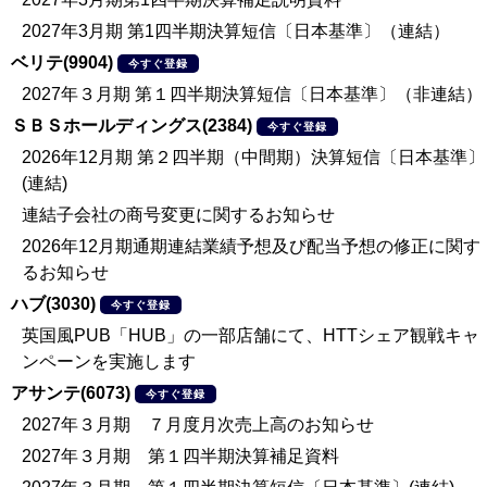
2027年3月期 第1四半期決算短信〔日本基準〕（連結）
ベリテ(9904)
今すぐ登録
2027年３月期 第１四半期決算短信〔日本基準〕（非連結）
ＳＢＳホールディングス(2384)
今すぐ登録
2026年12月期 第２四半期（中間期）決算短信〔日本基準〕
(連結)
連結子会社の商号変更に関するお知らせ
2026年12月期通期連結業績予想及び配当予想の修正に関す
るお知らせ
ハブ(3030)
今すぐ登録
英国風PUB「HUB」の一部店舗にて、HTTシェア観戦キャ
ンペーンを実施します
アサンテ(6073)
今すぐ登録
2027年３月期 ７月度月次売上高のお知らせ
2027年３月期 第１四半期決算補足資料