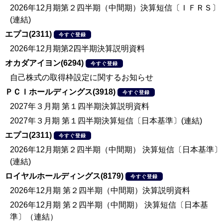
2026年12月期第２四半期（中間期）決算短信〔ＩＦＲＳ〕
(連結)
エプコ(2311)
今すぐ登録
2026年12月期第2四半期決算説明資料
オカダアイヨン(6294)
今すぐ登録
自己株式の取得枠設定に関するお知らせ
ＰＣＩホールディングス(3918)
今すぐ登録
2027年３月期 第１四半期決算説明資料
2027年３月期 第１四半期決算短信〔日本基準〕(連結)
エプコ(2311)
今すぐ登録
2026年12月期第２四半期（中間期） 決算短信〔日本基準〕
(連結)
ロイヤルホールディングス(8179)
今すぐ登録
2026年12月期 第２四半期（中間期）決算説明資料
2026年12月期 第２四半期（中間期） 決算短信〔日本基
準〕（連結）