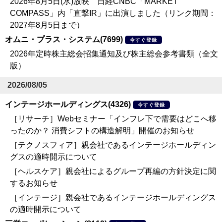
2026年8月5日(水)放映 日経CNBC「MARKET
COMPASS」内「直撃IR」に出演しました（リンク期間：
2027年8月5日まで）
オムニ・プラス・システム(7699)
今すぐ登録
2026年定時株主総会招集通知及び株主総会参考書類（全文
版）
2026/08/05
インテージホールディングス(4326)
今すぐ登録
［リサーチ］Webセミナー「インフレ下で需要はどこへ移
ったのか？ 消費シフトの構造解明」開催のお知らせ
［テクノスフィア］親会社であるインテージホールディン
グスの適時開示について
［ヘルスケア］親会社によるグループ再編の方針決定に関
するお知らせ
［インテージ］親会社であるインテージホールディングス
の適時開示について