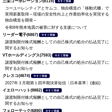
三栄コーポレーション(8119)
今すぐ登録
コーユーレンティアとサムコ、独自構造の「移動式柵」で
実用新案取得～現場の安全性向上と作業効率化を実現する
独自構造を開発～
令和8年熊本地震の被害に対する支援について
リーダー電子(6867)
今すぐ登録
譲渡制限付株式報酬としての自己株式の処分の払込完了に
関するお知らせ
VTホールディングス(7593)
今すぐ登録
譲渡制限付株式報酬としての自己株式の処分の払込完了に
関するお知らせ
クレスコ(4674)
今すぐ登録
2027年３月期第１四半期決算短信〔日本基準〕(連結)
イエローハット(9882)
今すぐ登録
譲渡制限付株式報酬としての自己株式の処分の払込完了に
関するお知らせ
フェローテック(6890)
今すぐ登録