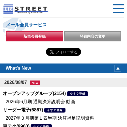
メール会員サービス
新規会員登録
登録内容の変更
What's New
2026/08/07
NEW
オープンアップグループ(2154)
今すぐ登録
2026年6月期 通期決算説明会 動画
リーダー電子(6867)
今すぐ登録
2027年３月期第１四半期 決算補足説明資料
東テク(9960)
今すぐ登録