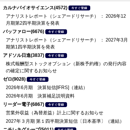
カルナバイオサイエンス(4572)
今すぐ登録
アナリストレポート（シェアードリサーチ） ： 2026年12
月期第2四半期決算を発表
バッファロー(6676)
今すぐ登録
アナリストレポート（シェアードリサーチ） ： 2027年3月
期第1四半期決算を発表
アドソル日進(3837)
今すぐ登録
株式報酬型ストックオプション（新株予約権）の発行内容
の確定に関するお知らせ
ゼロ(9028)
今すぐ登録
2026年6月期 決算短信[IFRS]（連結）
2026年6月期 決算補足説明資料
リーダー電子(6867)
今すぐ登録
営業外収益（為替差益）計上に関するお知らせ
2027年３月期 第１四半期決算短信〔日本基準〕（連結）
ニチレキグループ(5011)
今すぐ登録