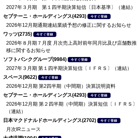
2027年３月期 第１四半期決算短信〔日本基準〕（連結）
セプテーニ・ホールディングス(4293)
今すぐ登録
2026年12月期通期連結業績予想の修正に関するお知らせ
ワッツ(2735)
今すぐ登録
2026年８月期７月度 月次売上高対前年同月比及び店舗数推
移に関するお知らせ
ソフトバンクグループ(9984)
今すぐ登録
2027年３月期 第１四半期決算短信〔ＩＦＲＳ〕（連結）
スペース(9622)
今すぐ登録
2026年12月期 第2四半期（中間期）決算説明資料
セプテーニ・ホールディングス(4293)
今すぐ登録
2026年12月期 第２四半期（中間期）決算短信〔ＩＦＲＳ〕
（連結）
日本マクドナルドホールディングス(2702)
今すぐ登録
月次IRニュース