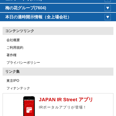
梅の花グループ(7604)
本日の適時開示情報（全上場会社）
コンテンツリンク
会社概要
ご利用規約
著作権
プライバシーポリシー
リンク集
東京IPO
フィナンテック
JAPAN IR Street アプリ
IRポータルアプリが登場！