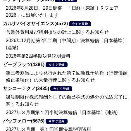
2026年8月28日、29日開催 「日経・東証ＩＲフェア
2026」に出展いたします
カルナバイオサイエンス(4572)
今すぐ登録
営業外費用及び特別損失の計上に関するお知らせ
2026年12月期第2四半期（中間期）決算短信〔日本基準〕
(連結)
2026年第2四半期決算説明資料
ビープラッツ(4381)
今すぐ登録
第三者割当により発行された第７回新株予約権（行使価額
修正条項付）の大量行使に関するお知らせ
サンコーテクノ(3435)
今すぐ登録
譲渡制限付株式報酬としての自己株式の処分の払込完了に
関するお知らせ
2027年３月期第１四半期決算短信〔日本基準〕(連結)
バッファロー(6676)
今すぐ登録
2027年３月期 第１四半期決算説明資料