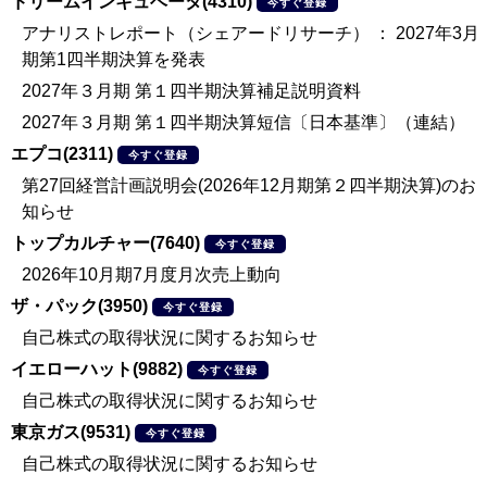
ドリームインキュベータ(4310)
今すぐ登録
アナリストレポート（シェアードリサーチ） ： 2027年3月
期第1四半期決算を発表
2027年３月期 第１四半期決算補足説明資料
2027年３月期 第１四半期決算短信〔日本基準〕（連結）
エプコ(2311)
今すぐ登録
第27回経営計画説明会(2026年12月期第２四半期決算)のお
知らせ
トップカルチャー(7640)
今すぐ登録
2026年10月期7月度月次売上動向
ザ・パック(3950)
今すぐ登録
自己株式の取得状況に関するお知らせ
イエローハット(9882)
今すぐ登録
自己株式の取得状況に関するお知らせ
東京ガス(9531)
今すぐ登録
自己株式の取得状況に関するお知らせ