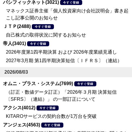
パシフィックネット(3021)
今すぐ登録
マネックス証券主催「個人投資家向け会社説明会」書き起
こし記事公開のお知らせ
ＪＴＰ(2488)
今すぐ登録
自己株式の取得状況に関するお知らせ
帝人(3401)
今すぐ登録
2026年度第1四半期決算 および 2026年度業績見通し
2027年3月期 第1四半期決算短信〔ＩＦＲＳ〕（連結）
2026/08/03
オムニ・プラス・システム(7699)
今すぐ登録
（訂正・数値データ訂正）「2026年３月期 決算短信
〔SFRS〕（連結）」 の一部訂正について
アクシス(4012)
今すぐ登録
KITAROサービスの契約台数が1万台を突破
アンジェス(4563)
今すぐ登録