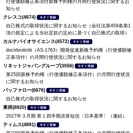
行使価額修正条項付新株予約権の月間行使状況に関するお
知らせ
クレスコ(4674)
今すぐ登録
自己株式の取得状況に関するお知らせ（会社法第459条第1
項の規定による当社定款の定めに基づく自己株式の取得）
カルナバイオサイエンス(4572)
今すぐ登録
docirbrutinib（AS-1763）開発促進新株予約権（行使価額修
正条項付）の月間行使状況に関するお知らせ
リネットジャパングループ(3556)
今すぐ登録
第25回新株予約権（行使価額修正条項付）の月間行使状況
に関するお知らせ
バッファロー(6676)
今すぐ登録
自己株式の取得状況に関するお知らせ
東祥(8920)
今すぐ登録
2027年３月期 第１四半期決算短信〔日本基準〕（連結）
ティムス(4891)
今すぐ登録