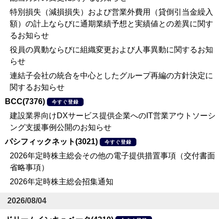
特別損失（減損損失）および営業外費用（貸倒引当金繰入
額）の計上ならびに通期業績予想と実績値との差異に関す
るお知らせ
役員の異動ならびに組織変更および人事異動に関するお知
らせ
連結子会社の統合を中心としたグループ再編の方針決定に
関するお知らせ
BCC(7376)
今すぐ登録
建設業界向けDXサービス提供企業へのIT営業アウトソーシ
ング支援事例公開のお知らせ
パシフィックネット(3021)
今すぐ登録
2026年定時株主総会その他の電子提供措置事項（交付書面
省略事項）
2026年定時株主総会招集通知
2026/08/04