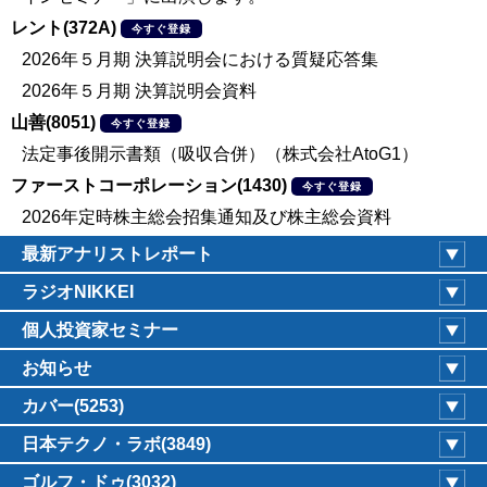
レント(372A)
今すぐ登録
2026年５月期 決算説明会における質疑応答集
2026年５月期 決算説明会資料
山善(8051)
今すぐ登録
法定事後開示書類（吸収合併）（株式会社AtoG1）
ファーストコーポレーション(1430)
今すぐ登録
2026年定時株主総会招集通知及び株主総会資料
最新アナリストレポート
ラジオNIKKEI
個人投資家セミナー
お知らせ
カバー(5253)
日本テクノ・ラボ(3849)
ゴルフ・ドゥ(3032)