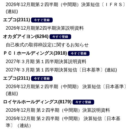
2026年12月期第２四半期（中間期）決算短信〔ＩＦＲＳ〕
(連結)
エプコ(2311)
今すぐ登録
2026年12月期第2四半期決算説明資料
オカダアイヨン(6294)
今すぐ登録
自己株式の取得枠設定に関するお知らせ
ＰＣＩホールディングス(3918)
今すぐ登録
2027年３月期 第１四半期決算説明資料
2027年３月期 第１四半期決算短信〔日本基準〕(連結)
エプコ(2311)
今すぐ登録
2026年12月期第２四半期（中間期） 決算短信〔日本基準〕
(連結)
ロイヤルホールディングス(8179)
今すぐ登録
2026年12月期 第２四半期（中間期）決算説明資料
2026年12月期 第２四半期（中間期） 決算短信〔日本基
準〕（連結）