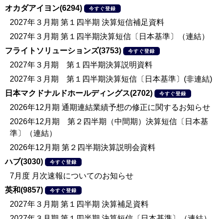
オカダアイヨン(6294)
今すぐ登録
2027年３月期 第１四半期 決算短信補足資料
2027年３月期 第１四半期決算短信〔日本基準〕（連結）
フライトソリューションズ(3753)
今すぐ登録
2027年３月期 第１四半期決算説明資料
2027年３月期 第１四半期決算短信〔日本基準〕(非連結)
日本マクドナルドホールディングス(2702)
今すぐ登録
2026年12月期 通期連結業績予想の修正に関するお知らせ
2026年12月期 第２四半期（中間期）決算短信〔日本基
準〕（連結）
2026年12月期 第２四半期決算説明会資料
ハブ(3030)
今すぐ登録
7月度 月次速報についてのお知らせ
英和(9857)
今すぐ登録
2027年３月期 第１四半期 決算補足資料
2027年３月期 第１四半期 決算短信〔日本基準〕（連結）