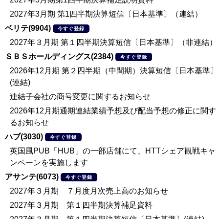
2027年3月期 第1四半期決算短信〔日本基準〕（連結）
ベリテ(9904)
今すぐ登録
2027年３月期 第１四半期決算短信〔日本基準〕（非連結）
ＳＢＳホールディングス(2384)
今すぐ登録
2026年12月期 第２四半期（中間期）決算短信〔日本基準〕
(連結)
連結子会社の商号変更に関するお知らせ
2026年12月期通期連結業績予想及び配当予想の修正に関す
るお知らせ
ハブ(3030)
今すぐ登録
英国風PUB「HUB」の一部店舗にて、HTTシェア観戦キャ
ンペーンを実施します
アサンテ(6073)
今すぐ登録
2027年３月期 ７月度月次売上高のお知らせ
2027年３月期 第１四半期決算補足資料