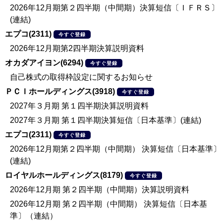
2026年12月期第２四半期（中間期）決算短信〔ＩＦＲＳ〕
(連結)
エプコ(2311)
今すぐ登録
2026年12月期第2四半期決算説明資料
オカダアイヨン(6294)
今すぐ登録
自己株式の取得枠設定に関するお知らせ
ＰＣＩホールディングス(3918)
今すぐ登録
2027年３月期 第１四半期決算説明資料
2027年３月期 第１四半期決算短信〔日本基準〕(連結)
エプコ(2311)
今すぐ登録
2026年12月期第２四半期（中間期） 決算短信〔日本基準〕
(連結)
ロイヤルホールディングス(8179)
今すぐ登録
2026年12月期 第２四半期（中間期）決算説明資料
2026年12月期 第２四半期（中間期） 決算短信〔日本基
準〕（連結）