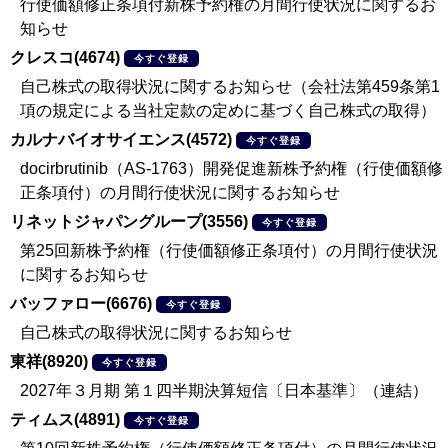
行使価額修正条項付新株予約権の月間行使状況に関するお
知らせ
クレスコ(4674)
今すぐ登録
自己株式の取得状況に関するお知らせ（会社法第459条第1
項の規定による当社定款の定めに基づく自己株式の取得）
カルナバイオサイエンス(4572)
今すぐ登録
docirbrutinib（AS-1763）開発促進新株予約権（行使価額修
正条項付）の月間行使状況に関するお知らせ
リネットジャパングループ(3556)
今すぐ登録
第25回新株予約権（行使価額修正条項付）の月間行使状況
に関するお知らせ
バッファロー(6676)
今すぐ登録
自己株式の取得状況に関するお知らせ
東祥(8920)
今すぐ登録
2027年３月期 第１四半期決算短信〔日本基準〕（連結）
ティムス(4891)
今すぐ登録