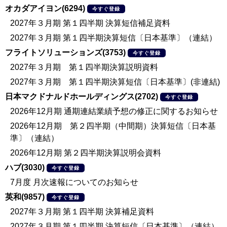
オカダアイヨン(6294)
今すぐ登録
2027年３月期 第１四半期 決算短信補足資料
2027年３月期 第１四半期決算短信〔日本基準〕（連結）
フライトソリューションズ(3753)
今すぐ登録
2027年３月期 第１四半期決算説明資料
2027年３月期 第１四半期決算短信〔日本基準〕(非連結)
日本マクドナルドホールディングス(2702)
今すぐ登録
2026年12月期 通期連結業績予想の修正に関するお知らせ
2026年12月期 第２四半期（中間期）決算短信〔日本基
準〕（連結）
2026年12月期 第２四半期決算説明会資料
ハブ(3030)
今すぐ登録
7月度 月次速報についてのお知らせ
英和(9857)
今すぐ登録
2027年３月期 第１四半期 決算補足資料
2027年３月期 第１四半期 決算短信〔日本基準〕（連結）