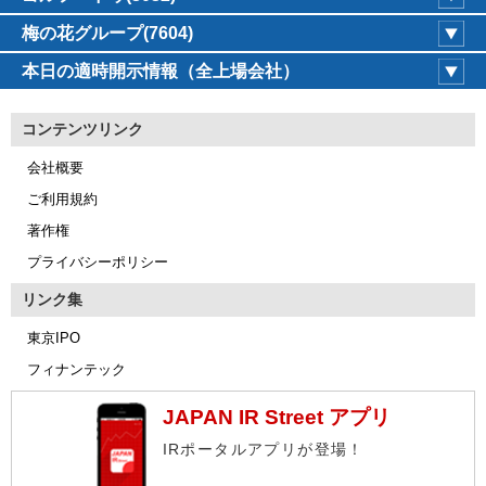
梅の花グループ(7604)
本日の適時開示情報（全上場会社）
コンテンツリンク
会社概要
ご利用規約
著作権
プライバシーポリシー
リンク集
東京IPO
フィナンテック
JAPAN IR Street アプリ
IRポータルアプリが登場！