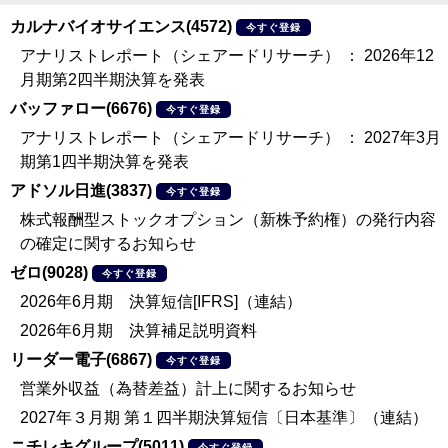
カルナバイオサイエンス(4572)
今すぐ登録
アナリストレポート（シェアードリサーチ） ： 2026年12
月期第2四半期決算を発表
バッファロー(6676)
今すぐ登録
アナリストレポート（シェアードリサーチ） ： 2027年3月
期第1四半期決算を発表
アドソル日進(3837)
今すぐ登録
株式報酬型ストックオプション（新株予約権）の発行内容
の確定に関するお知らせ
ゼロ(9028)
今すぐ登録
2026年6月期 決算短信[IFRS]（連結）
2026年6月期 決算補足説明資料
リーダー電子(6867)
今すぐ登録
営業外収益（為替差益）計上に関するお知らせ
2027年３月期 第１四半期決算短信〔日本基準〕（連結）
ニチレキグループ(5011)
今すぐ登録