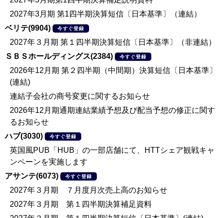
2027年3月期 第1四半期決算短信〔日本基準〕（連結）
ベリテ(9904)
今すぐ登録
2027年３月期 第１四半期決算短信〔日本基準〕（非連結）
ＳＢＳホールディングス(2384)
今すぐ登録
2026年12月期 第２四半期（中間期）決算短信〔日本基準〕
(連結)
連結子会社の商号変更に関するお知らせ
2026年12月期通期連結業績予想及び配当予想の修正に関す
るお知らせ
ハブ(3030)
今すぐ登録
英国風PUB「HUB」の一部店舗にて、HTTシェア観戦キャ
ンペーンを実施します
アサンテ(6073)
今すぐ登録
2027年３月期 ７月度月次売上高のお知らせ
2027年３月期 第１四半期決算補足資料