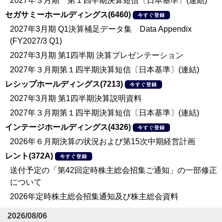
2027年３月期 第１四半期決算短信〔日本基準〕(連結)
セガサミーホールディングス(6460)
今すぐ登録
2027年3月期 Q1決算補足データ集 Data Appendix
(FY2027/3 Q1)
2027年3月期 第1四半期 決算プレゼンテーション
2027年３月期第１四半期決算短信〔日本基準〕(連結)
レシップホールディングス(7213)
今すぐ登録
2027年3月期 第1四半期決算説明資料
2027年３月期第１四半期決算短信〔日本基準〕(連結)
インテージホールディングス(4326)
今すぐ登録
2026年６月期決算の状況および第15次中期経営計画
レント(372A)
今すぐ登録
送付予定の「第42回定時株主総会招集ご通知」の一部修正
について
2026年定時株主総会招集通知及び株主総会資料
2026/08/06