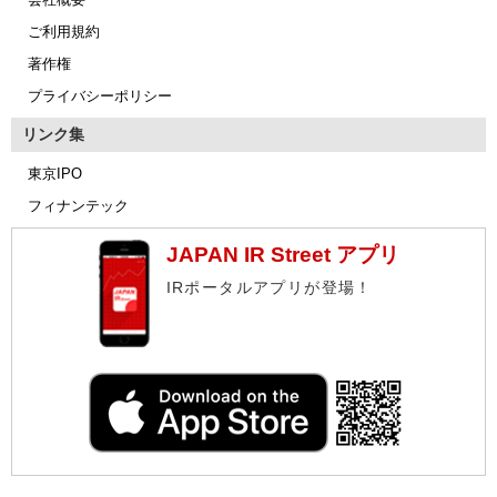
ご利用規約
著作権
プライバシーポリシー
リンク集
東京IPO
フィナンテック
JAPAN IR Street アプリ
IRポータルアプリが登場！