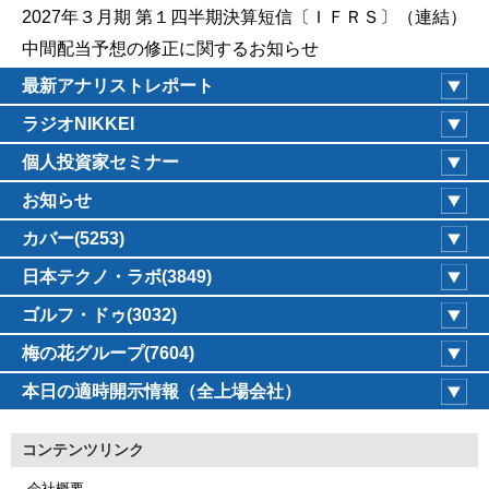
2027年３月期 第１四半期決算短信〔ＩＦＲＳ〕（連結）
中間配当予想の修正に関するお知らせ
最新アナリストレポート
ラジオNIKKEI
個人投資家セミナー
お知らせ
カバー(5253)
日本テクノ・ラボ(3849)
ゴルフ・ドゥ(3032)
梅の花グループ(7604)
本日の適時開示情報（全上場会社）
コンテンツリンク
会社概要