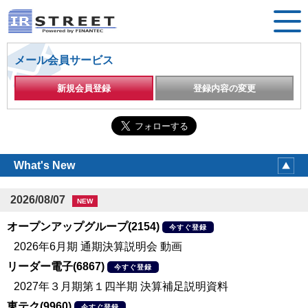
メール会員サービス
新規会員登録
登録内容の変更
What's New
2026/08/07
NEW
オープンアップグループ(2154)
今すぐ登録
2026年6月期 通期決算説明会 動画
リーダー電子(6867)
今すぐ登録
2027年３月期第１四半期 決算補足説明資料
東テク(9960)
今すぐ登録