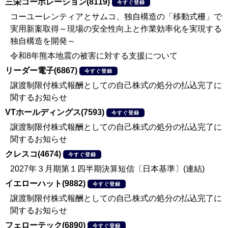
三栄コーポレーション(8119)
今すぐ登録
コーユーレンティアとサムコ、独自構造の「移動式柵」で
実用新案取得～現場の安全性向上と作業効率化を実現する
独自構造を開発～
令和8年熊本地震の被害に対する支援について
リーダー電子(6867)
今すぐ登録
譲渡制限付株式報酬としての自己株式の処分の払込完了に
関するお知らせ
VTホールディングス(7593)
今すぐ登録
譲渡制限付株式報酬としての自己株式の処分の払込完了に
関するお知らせ
クレスコ(4674)
今すぐ登録
2027年３月期第１四半期決算短信〔日本基準〕(連結)
イエローハット(9882)
今すぐ登録
譲渡制限付株式報酬としての自己株式の処分の払込完了に
関するお知らせ
フェローテック(6890)
今すぐ登録