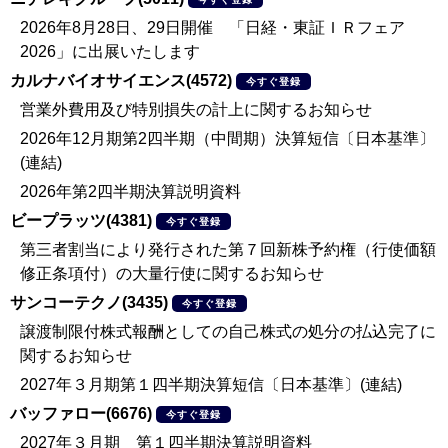
2026年8月28日、29日開催 「日経・東証ＩＲフェア
2026」に出展いたします
カルナバイオサイエンス(4572)
今すぐ登録
営業外費用及び特別損失の計上に関するお知らせ
2026年12月期第2四半期（中間期）決算短信〔日本基準〕
(連結)
2026年第2四半期決算説明資料
ビープラッツ(4381)
今すぐ登録
第三者割当により発行された第７回新株予約権（行使価額
修正条項付）の大量行使に関するお知らせ
サンコーテクノ(3435)
今すぐ登録
譲渡制限付株式報酬としての自己株式の処分の払込完了に
関するお知らせ
2027年３月期第１四半期決算短信〔日本基準〕(連結)
バッファロー(6676)
今すぐ登録
2027年３月期 第１四半期決算説明資料