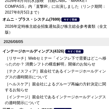
2026年8月5日(水)放映 日経CNBC「MARKET
COMPASS」内「直撃IR」に出演しました（リンク期間：
2027年8月5日まで）
オムニ・プラス・システム(7699)
今すぐ登録
2026年定時株主総会招集通知及び株主総会参考書類（全文
版）
2026/08/05
インテージホールディングス(4326)
今すぐ登録
［リサーチ］Webセミナー「インフレ下で需要はどこへ移
ったのか？ 消費シフトの構造解明」開催のお知らせ
［テクノスフィア］親会社であるインテージホールディン
グスの適時開示について
［ヘルスケア］親会社によるグループ再編の方針決定に関
するお知らせ
［インテージ］親会社であるインテージホールディングス
の適時開示について