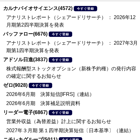
カルナバイオサイエンス(4572)
今すぐ登録
アナリストレポート（シェアードリサーチ） ： 2026年12
月期第2四半期決算を発表
バッファロー(6676)
今すぐ登録
アナリストレポート（シェアードリサーチ） ： 2027年3月
期第1四半期決算を発表
アドソル日進(3837)
今すぐ登録
株式報酬型ストックオプション（新株予約権）の発行内容
の確定に関するお知らせ
ゼロ(9028)
今すぐ登録
2026年6月期 決算短信[IFRS]（連結）
2026年6月期 決算補足説明資料
リーダー電子(6867)
今すぐ登録
営業外収益（為替差益）計上に関するお知らせ
2027年３月期 第１四半期決算短信〔日本基準〕（連結）
ニチレキグループ(5011)
今すぐ登録