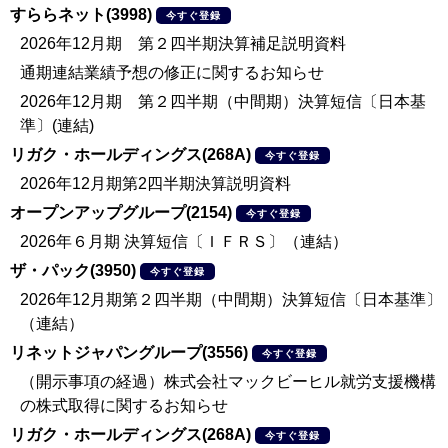
すららネット(3998)
今すぐ登録
2026年12月期 第２四半期決算補足説明資料
通期連結業績予想の修正に関するお知らせ
2026年12月期 第２四半期（中間期）決算短信〔日本基
準〕(連結)
リガク・ホールディングス(268A)
今すぐ登録
2026年12月期第2四半期決算説明資料
オープンアップグループ(2154)
今すぐ登録
2026年６月期 決算短信〔ＩＦＲＳ〕（連結）
ザ・パック(3950)
今すぐ登録
2026年12月期第２四半期（中間期）決算短信〔日本基準〕
（連結）
リネットジャパングループ(3556)
今すぐ登録
（開示事項の経過）株式会社マックビーヒル就労支援機構
の株式取得に関するお知らせ
リガク・ホールディングス(268A)
今すぐ登録