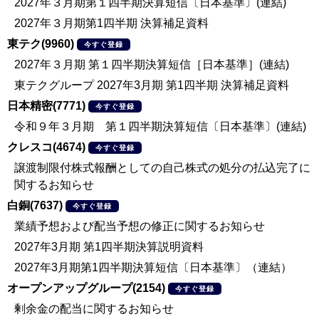
2027年３月期第１四半期決算短信〔日本基準〕(連結)
2027年３月期第1四半期 決算補足資料
東テク(9960)
今すぐ登録
2027年３月期 第１四半期決算短信［日本基準］(連結)
東テクグループ 2027年3月期 第1四半期 決算補足資料
日本精密(7771)
今すぐ登録
令和９年３月期 第１四半期決算短信〔日本基準〕(連結)
クレスコ(4674)
今すぐ登録
譲渡制限付株式報酬としての自己株式の処分の払込完了に
関するお知らせ
白銅(7637)
今すぐ登録
業績予想および配当予想の修正に関するお知らせ
2027年3月期 第1四半期決算説明資料
2027年3月期第1四半期決算短信〔日本基準〕（連結）
オープンアップグループ(2154)
今すぐ登録
剰余金の配当に関するお知らせ