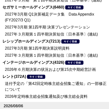
2027年３月期 第１四半期決算短信〔日本基準〕(連結)
セガサミーホールディングス(6460)
今すぐ登録
2027年3月期 Q1決算補足データ集 Data Appendix
(FY2027/3 Q1)
2027年3月期 第1四半期 決算プレゼンテーション
2027年３月期第１四半期決算短信〔日本基準〕(連結)
レシップホールディングス(7213)
今すぐ登録
2027年3月期 第1四半期決算説明資料
2027年３月期第１四半期決算短信〔日本基準〕(連結)
インテージホールディングス(4326)
今すぐ登録
2026年６月期決算の状況および第15次中期経営計画
レント(372A)
今すぐ登録
送付予定の「第42回定時株主総会招集ご通知」の一部修正
について
2026年定時株主総会招集通知及び株主総会資料
2026/08/06