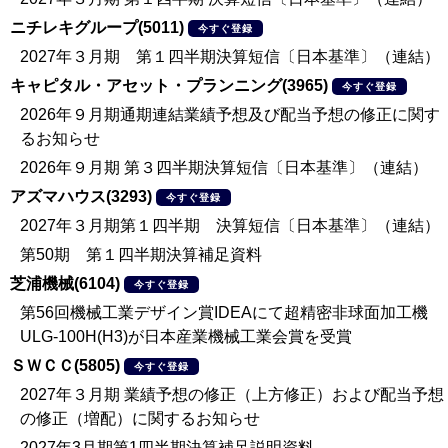
ニチレキグループ(5011)
今すぐ登録
2027年３月期 第１四半期決算短信〔日本基準〕（連結）
キャピタル・アセット・プランニング(3965)
今すぐ登録
2026年９月期通期連結業績予想及び配当予想の修正に関す
るお知らせ
2026年９月期 第３四半期決算短信〔日本基準〕（連結）
アズマハウス(3293)
今すぐ登録
2027年３月期第１四半期 決算短信〔日本基準〕（連結）
第50期 第１四半期決算補足資料
芝浦機械(6104)
今すぐ登録
第56回機械工業デザイン賞IDEAにて超精密非球面加工機
ULG-100H(H3)が日本産業機械工業会賞を受賞
ＳＷＣＣ(5805)
今すぐ登録
2027年３月期 業績予想の修正（上方修正）および配当予想
の修正（増配）に関するお知らせ
2027年3月期第1四半期決算補足説明資料