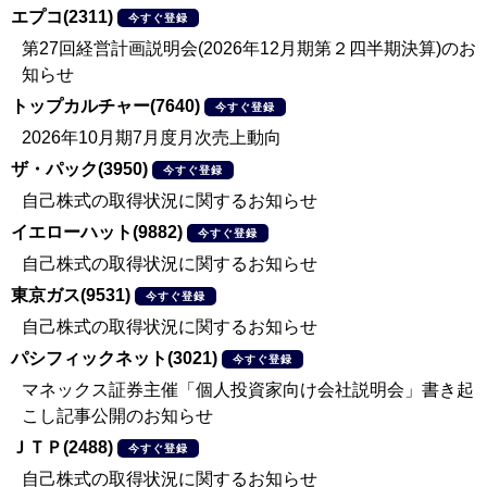
エプコ(2311)
今すぐ登録
第27回経営計画説明会(2026年12月期第２四半期決算)のお
知らせ
トップカルチャー(7640)
今すぐ登録
2026年10月期7月度月次売上動向
ザ・パック(3950)
今すぐ登録
自己株式の取得状況に関するお知らせ
イエローハット(9882)
今すぐ登録
自己株式の取得状況に関するお知らせ
東京ガス(9531)
今すぐ登録
自己株式の取得状況に関するお知らせ
パシフィックネット(3021)
今すぐ登録
マネックス証券主催「個人投資家向け会社説明会」書き起
こし記事公開のお知らせ
ＪＴＰ(2488)
今すぐ登録
自己株式の取得状況に関するお知らせ