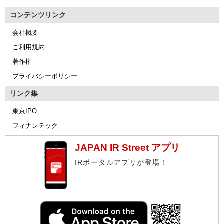
コンテンツリンク
会社概要
ご利用規約
著作権
プライバシーポリシー
リンク集
東京IPO
フィナンテック
JAPAN IR Street アプリ
IRポータルアプリが登場！