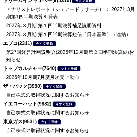
ドリームインキュベータ(4310)
今すぐ登録
アナリストレポート（シェアードリサーチ） ： 2027年3月
期第1四半期決算を発表
2027年３月期 第１四半期決算補足説明資料
2027年３月期 第１四半期決算短信〔日本基準〕（連結）
エプコ(2311)
今すぐ登録
第27回経営計画説明会(2026年12月期第２四半期決算)のお
知らせ
トップカルチャー(7640)
今すぐ登録
2026年10月期7月度月次売上動向
ザ・パック(3950)
今すぐ登録
自己株式の取得状況に関するお知らせ
イエローハット(9882)
今すぐ登録
自己株式の取得状況に関するお知らせ
東京ガス(9531)
今すぐ登録
自己株式の取得状況に関するお知らせ