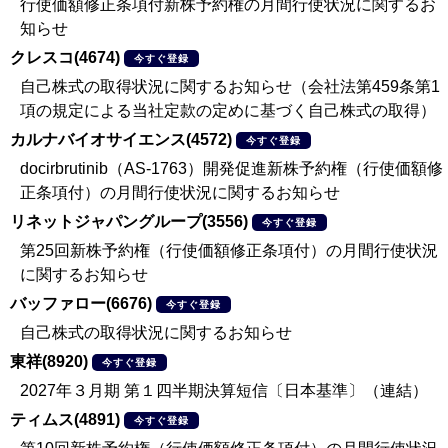
行使価額修正条項付新株予約権の月間行使状況に関するお
知らせ
クレスコ(4674)
今すぐ登録
自己株式の取得状況に関するお知らせ（会社法第459条第1
項の規定による当社定款の定めに基づく自己株式の取得）
カルナバイオサイエンス(4572)
今すぐ登録
docirbrutinib（AS-1763）開発促進新株予約権（行使価額修
正条項付）の月間行使状況に関するお知らせ
リネットジャパングループ(3556)
今すぐ登録
第25回新株予約権（行使価額修正条項付）の月間行使状況
に関するお知らせ
バッファロー(6676)
今すぐ登録
自己株式の取得状況に関するお知らせ
東祥(8920)
今すぐ登録
2027年３月期 第１四半期決算短信〔日本基準〕（連結）
ティムス(4891)
今すぐ登録