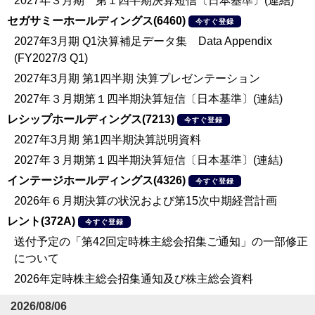
2027年３月期 第１四半期決算短信〔日本基準〕(連結)
セガサミーホールディングス(6460)
今すぐ登録
2027年3月期 Q1決算補足データ集 Data Appendix
(FY2027/3 Q1)
2027年3月期 第1四半期 決算プレゼンテーション
2027年３月期第１四半期決算短信〔日本基準〕(連結)
レシップホールディングス(7213)
今すぐ登録
2027年3月期 第1四半期決算説明資料
2027年３月期第１四半期決算短信〔日本基準〕(連結)
インテージホールディングス(4326)
今すぐ登録
2026年６月期決算の状況および第15次中期経営計画
レント(372A)
今すぐ登録
送付予定の「第42回定時株主総会招集ご通知」の一部修正
について
2026年定時株主総会招集通知及び株主総会資料
2026/08/06