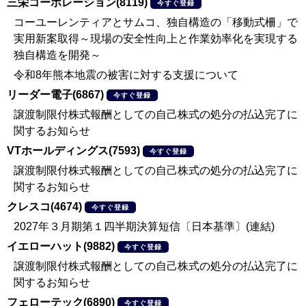
三栄コーポレーション(8119)
今すぐ登録
コーユーレンティアとサムコ、独自構造の「移動式柵」で
実用新案取得～現場の安全性向上と作業効率化を実現する
独自構造を開発～
令和8年熊本地震の被害に対する支援について
リーダー電子(6867)
今すぐ登録
譲渡制限付株式報酬としての自己株式の処分の払込完了に
関するお知らせ
VTホールディングス(7593)
今すぐ登録
譲渡制限付株式報酬としての自己株式の処分の払込完了に
関するお知らせ
クレスコ(4674)
今すぐ登録
2027年３月期第１四半期決算短信〔日本基準〕(連結)
イエローハット(9882)
今すぐ登録
譲渡制限付株式報酬としての自己株式の処分の払込完了に
関するお知らせ
フェローテック(6890)
今すぐ登録