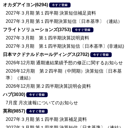
オカダアイヨン(6294)
今すぐ登録
2027年３月期 第１四半期 決算短信補足資料
2027年３月期 第１四半期決算短信〔日本基準〕（連結）
フライトソリューションズ(3753)
今すぐ登録
2027年３月期 第１四半期決算説明資料
2027年３月期 第１四半期決算短信〔日本基準〕(非連結)
日本マクドナルドホールディングス(2702)
今すぐ登録
2026年12月期 通期連結業績予想の修正に関するお知らせ
2026年12月期 第２四半期（中間期）決算短信〔日本基
準〕（連結）
2026年12月期 第２四半期決算説明会資料
ハブ(3030)
今すぐ登録
7月度 月次速報についてのお知らせ
英和(9857)
今すぐ登録
2027年３月期 第１四半期 決算補足資料
2027年３月期 第１四半期 決算短信〔日本基準〕（連結）