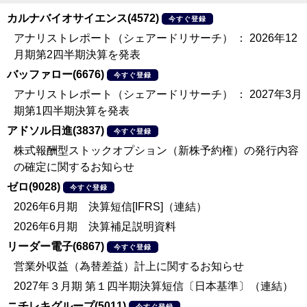
カルナバイオサイエンス(4572)
今すぐ登録
アナリストレポート（シェアードリサーチ） ： 2026年12
月期第2四半期決算を発表
バッファロー(6676)
今すぐ登録
アナリストレポート（シェアードリサーチ） ： 2027年3月
期第1四半期決算を発表
アドソル日進(3837)
今すぐ登録
株式報酬型ストックオプション（新株予約権）の発行内容
の確定に関するお知らせ
ゼロ(9028)
今すぐ登録
2026年6月期 決算短信[IFRS]（連結）
2026年6月期 決算補足説明資料
リーダー電子(6867)
今すぐ登録
営業外収益（為替差益）計上に関するお知らせ
2027年３月期 第１四半期決算短信〔日本基準〕（連結）
ニチレキグループ(5011)
今すぐ登録