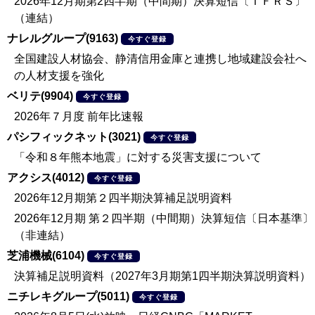
2026年12月期第2四半期（中間期）決算短信〔ＩＦＲＳ〕
（連結）
ナレルグループ(9163)
今すぐ登録
全国建設人材協会、静清信用金庫と連携し地域建設会社へ
の人材支援を強化
ベリテ(9904)
今すぐ登録
2026年７月度 前年比速報
パシフィックネット(3021)
今すぐ登録
「令和８年熊本地震」に対する災害支援について
アクシス(4012)
今すぐ登録
2026年12月期第２四半期決算補足説明資料
2026年12月期 第２四半期（中間期）決算短信〔日本基準〕
（非連結）
芝浦機械(6104)
今すぐ登録
決算補足説明資料（2027年3月期第1四半期決算説明資料）
ニチレキグループ(5011)
今すぐ登録