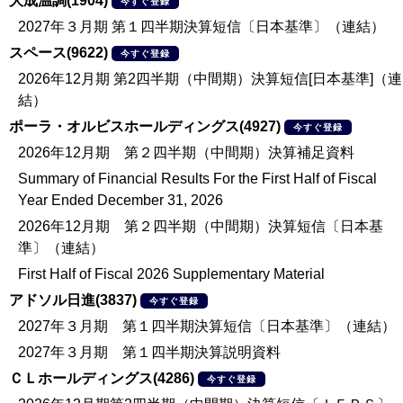
大成温調(1904)
今すぐ登録
2027年３月期 第１四半期決算短信〔日本基準〕（連結）
スペース(9622)
今すぐ登録
2026年12月期 第2四半期（中間期）決算短信[日本基準]（連
結）
ポーラ・オルビスホールディングス(4927)
今すぐ登録
2026年12月期 第２四半期（中間期）決算補足資料
Summary of Financial Results For the First Half of Fiscal
Year Ended December 31, 2026
2026年12月期 第２四半期（中間期）決算短信〔日本基
準〕（連結）
First Half of Fiscal 2026 Supplementary Material
アドソル日進(3837)
今すぐ登録
2027年３月期 第１四半期決算短信〔日本基準〕（連結）
2027年３月期 第１四半期決算説明資料
ＣＬホールディングス(4286)
今すぐ登録