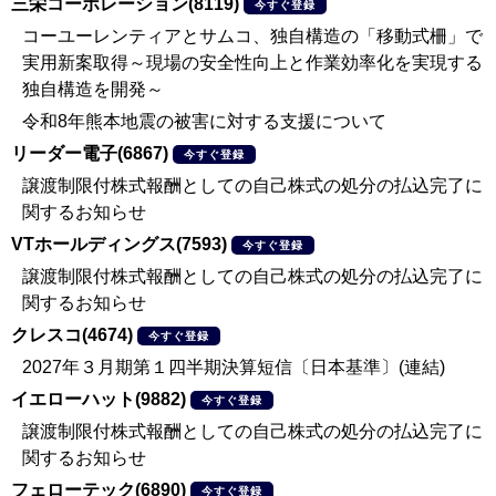
三栄コーポレーション(8119)
今すぐ登録
コーユーレンティアとサムコ、独自構造の「移動式柵」で
実用新案取得～現場の安全性向上と作業効率化を実現する
独自構造を開発～
令和8年熊本地震の被害に対する支援について
リーダー電子(6867)
今すぐ登録
譲渡制限付株式報酬としての自己株式の処分の払込完了に
関するお知らせ
VTホールディングス(7593)
今すぐ登録
譲渡制限付株式報酬としての自己株式の処分の払込完了に
関するお知らせ
クレスコ(4674)
今すぐ登録
2027年３月期第１四半期決算短信〔日本基準〕(連結)
イエローハット(9882)
今すぐ登録
譲渡制限付株式報酬としての自己株式の処分の払込完了に
関するお知らせ
フェローテック(6890)
今すぐ登録