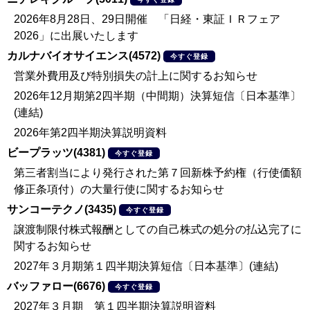
2026年8月28日、29日開催 「日経・東証ＩＲフェア
2026」に出展いたします
カルナバイオサイエンス(4572)
今すぐ登録
営業外費用及び特別損失の計上に関するお知らせ
2026年12月期第2四半期（中間期）決算短信〔日本基準〕
(連結)
2026年第2四半期決算説明資料
ビープラッツ(4381)
今すぐ登録
第三者割当により発行された第７回新株予約権（行使価額
修正条項付）の大量行使に関するお知らせ
サンコーテクノ(3435)
今すぐ登録
譲渡制限付株式報酬としての自己株式の処分の払込完了に
関するお知らせ
2027年３月期第１四半期決算短信〔日本基準〕(連結)
バッファロー(6676)
今すぐ登録
2027年３月期 第１四半期決算説明資料