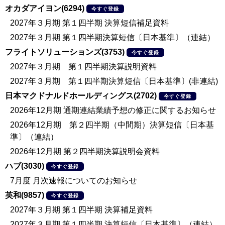
オカダアイヨン(6294)
今すぐ登録
2027年３月期 第１四半期 決算短信補足資料
2027年３月期 第１四半期決算短信〔日本基準〕（連結）
フライトソリューションズ(3753)
今すぐ登録
2027年３月期 第１四半期決算説明資料
2027年３月期 第１四半期決算短信〔日本基準〕(非連結)
日本マクドナルドホールディングス(2702)
今すぐ登録
2026年12月期 通期連結業績予想の修正に関するお知らせ
2026年12月期 第２四半期（中間期）決算短信〔日本基
準〕（連結）
2026年12月期 第２四半期決算説明会資料
ハブ(3030)
今すぐ登録
7月度 月次速報についてのお知らせ
英和(9857)
今すぐ登録
2027年３月期 第１四半期 決算補足資料
2027年３月期 第１四半期 決算短信〔日本基準〕（連結）