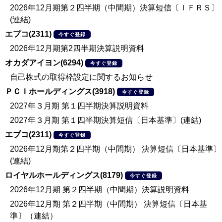
2026年12月期第２四半期（中間期）決算短信〔ＩＦＲＳ〕
(連結)
エプコ(2311)
今すぐ登録
2026年12月期第2四半期決算説明資料
オカダアイヨン(6294)
今すぐ登録
自己株式の取得枠設定に関するお知らせ
ＰＣＩホールディングス(3918)
今すぐ登録
2027年３月期 第１四半期決算説明資料
2027年３月期 第１四半期決算短信〔日本基準〕(連結)
エプコ(2311)
今すぐ登録
2026年12月期第２四半期（中間期） 決算短信〔日本基準〕
(連結)
ロイヤルホールディングス(8179)
今すぐ登録
2026年12月期 第２四半期（中間期）決算説明資料
2026年12月期 第２四半期（中間期） 決算短信〔日本基
準〕（連結）