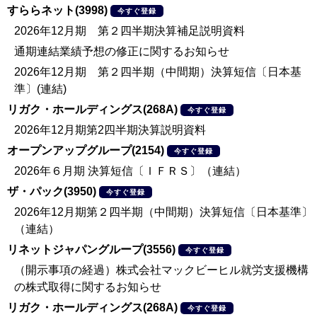
すららネット(3998)
今すぐ登録
2026年12月期 第２四半期決算補足説明資料
通期連結業績予想の修正に関するお知らせ
2026年12月期 第２四半期（中間期）決算短信〔日本基
準〕(連結)
リガク・ホールディングス(268A)
今すぐ登録
2026年12月期第2四半期決算説明資料
オープンアップグループ(2154)
今すぐ登録
2026年６月期 決算短信〔ＩＦＲＳ〕（連結）
ザ・パック(3950)
今すぐ登録
2026年12月期第２四半期（中間期）決算短信〔日本基準〕
（連結）
リネットジャパングループ(3556)
今すぐ登録
（開示事項の経過）株式会社マックビーヒル就労支援機構
の株式取得に関するお知らせ
リガク・ホールディングス(268A)
今すぐ登録