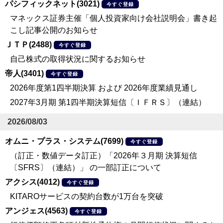
パシフィックネット(3021)
今すぐ登録
マネックス証券主催「個人投資家向け会社説明会」書き起
こし記事公開のお知らせ
ＪＴＰ(2488)
今すぐ登録
自己株式の取得状況に関するお知らせ
帝人(3401)
今すぐ登録
2026年度第1四半期決算 および 2026年度業績見通し
2027年3月期 第1四半期決算短信〔ＩＦＲＳ〕（連結）
2026/08/03
オムニ・プラス・システム(7699)
今すぐ登録
（訂正・数値データ訂正）「2026年３月期 決算短信
〔SFRS〕（連結）」 の一部訂正について
アクシス(4012)
今すぐ登録
KITAROサービスの契約台数が1万台を突破
アンジェス(4563)
今すぐ登録