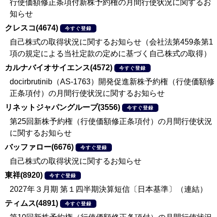
行使価額修正条項付新株予約権の月間行使状況に関するお
知らせ
クレスコ(4674)
今すぐ登録
自己株式の取得状況に関するお知らせ（会社法第459条第1
項の規定による当社定款の定めに基づく自己株式の取得）
カルナバイオサイエンス(4572)
今すぐ登録
docirbrutinib（AS-1763）開発促進新株予約権（行使価額修
正条項付）の月間行使状況に関するお知らせ
リネットジャパングループ(3556)
今すぐ登録
第25回新株予約権（行使価額修正条項付）の月間行使状況
に関するお知らせ
バッファロー(6676)
今すぐ登録
自己株式の取得状況に関するお知らせ
東祥(8920)
今すぐ登録
2027年３月期 第１四半期決算短信〔日本基準〕（連結）
ティムス(4891)
今すぐ登録