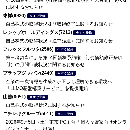
第10回新株予約権（行使価額修正条項付）の月間行使状況
に関するお知らせ
東祥(8920)
今すぐ登録
自己株式の取得状況及び取得終了に関するお知らせ
レシップホールディングス(7213)
今すぐ登録
自己株式の取得状況（途中経過）に関するお知らせ
フルッタフルッタ(2586)
今すぐ登録
第三者割当による第14回新株予約権（行使価額修正条項
付）の月間行使状況に関するお知らせ
プラップジャパン(2449)
今すぐ登録
企業の一次情報を生成AIが正しく理解できる環境へ
「LLMO基盤構築サービス」を提供開始
山善(8051)
今すぐ登録
自己株式の取得状況に関するお知らせ
ニチレキグループ(5011)
今すぐ登録
2026年9月5日（土）東京IPO主催「個人投資家向けオンラ
インセミナー」に出演します。