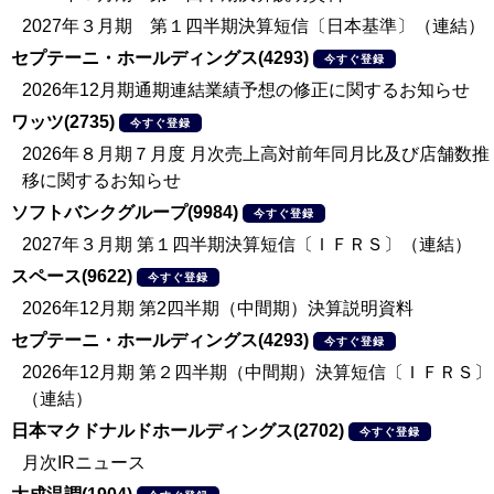
2027年３月期 第１四半期決算短信〔日本基準〕（連結）
セプテーニ・ホールディングス(4293)
今すぐ登録
2026年12月期通期連結業績予想の修正に関するお知らせ
ワッツ(2735)
今すぐ登録
2026年８月期７月度 月次売上高対前年同月比及び店舗数推
移に関するお知らせ
ソフトバンクグループ(9984)
今すぐ登録
2027年３月期 第１四半期決算短信〔ＩＦＲＳ〕（連結）
スペース(9622)
今すぐ登録
2026年12月期 第2四半期（中間期）決算説明資料
セプテーニ・ホールディングス(4293)
今すぐ登録
2026年12月期 第２四半期（中間期）決算短信〔ＩＦＲＳ〕
（連結）
日本マクドナルドホールディングス(2702)
今すぐ登録
月次IRニュース