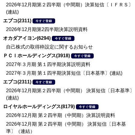
2026年12月期第２四半期（中間期）決算短信〔ＩＦＲＳ〕
(連結)
エプコ(2311)
今すぐ登録
2026年12月期第2四半期決算説明資料
オカダアイヨン(6294)
今すぐ登録
自己株式の取得枠設定に関するお知らせ
ＰＣＩホールディングス(3918)
今すぐ登録
2027年３月期 第１四半期決算説明資料
2027年３月期 第１四半期決算短信〔日本基準〕(連結)
エプコ(2311)
今すぐ登録
2026年12月期第２四半期（中間期） 決算短信〔日本基準〕
(連結)
ロイヤルホールディングス(8179)
今すぐ登録
2026年12月期 第２四半期（中間期）決算説明資料
2026年12月期 第２四半期（中間期） 決算短信〔日本基
準〕（連結）