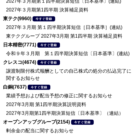
2027年３月期第１四半期決算短信〔日本基準〕(連結)
2027年３月期第1四半期 決算補足資料
東テク(9960)
今すぐ登録
2027年３月期 第１四半期決算短信［日本基準］(連結)
東テクグループ 2027年3月期 第1四半期 決算補足資料
日本精密(7771)
今すぐ登録
令和９年３月期 第１四半期決算短信〔日本基準〕(連結)
クレスコ(4674)
今すぐ登録
譲渡制限付株式報酬としての自己株式の処分の払込完了に
関するお知らせ
白銅(7637)
今すぐ登録
業績予想および配当予想の修正に関するお知らせ
2027年3月期 第1四半期決算説明資料
2027年3月期第1四半期決算短信〔日本基準〕（連結）
オープンアップグループ(2154)
今すぐ登録
剰余金の配当に関するお知らせ