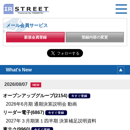
メール会員サービス
新規会員登録
登録内容の変更
What's New
2026/08/07
NEW
オープンアップグループ(2154)
今すぐ登録
2026年6月期 通期決算説明会 動画
リーダー電子(6867)
今すぐ登録
2027年３月期第１四半期 決算補足説明資料
東テク(9960)
今すぐ登録