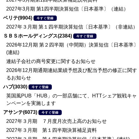
2027年3月期 第1四半期決算短信〔日本基準〕（連結）
ベリテ(9904)
今すぐ登録
2027年３月期 第１四半期決算短信〔日本基準〕（非連結）
ＳＢＳホールディングス(2384)
今すぐ登録
2026年12月期 第２四半期（中間期）決算短信〔日本基準〕
(連結)
連結子会社の商号変更に関するお知らせ
2026年12月期通期連結業績予想及び配当予想の修正に関す
るお知らせ
ハブ(3030)
今すぐ登録
英国風PUB「HUB」の一部店舗にて、HTTシェア観戦キャ
ンペーンを実施します
アサンテ(6073)
今すぐ登録
2027年３月期 ７月度月次売上高のお知らせ
2027年３月期 第１四半期決算補足資料