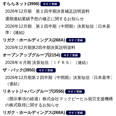
すららネット(3998)
今すぐ登録
2026年12月期 第２四半期決算補足説明資料
通期連結業績予想の修正に関するお知らせ
2026年12月期 第２四半期（中間期）決算短信〔日本基
準〕(連結)
リガク・ホールディングス(268A)
今すぐ登録
2026年12月期第2四半期決算説明資料
オープンアップグループ(2154)
今すぐ登録
2026年６月期 決算短信〔ＩＦＲＳ〕（連結）
ザ・パック(3950)
今すぐ登録
2026年12月期第２四半期（中間期）決算短信〔日本基準〕
（連結）
リネットジャパングループ(3556)
今すぐ登録
（開示事項の経過）株式会社マックビーヒル就労支援機構
の株式取得に関するお知らせ
リガク・ホールディングス(268A)
今すぐ登録