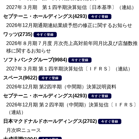
2027年３月期 第１四半期決算短信〔日本基準〕（連結）
セプテーニ・ホールディングス(4293)
今すぐ登録
2026年12月期通期連結業績予想の修正に関するお知らせ
ワッツ(2735)
今すぐ登録
2026年８月期７月度 月次売上高対前年同月比及び店舗数推
移に関するお知らせ
ソフトバンクグループ(9984)
今すぐ登録
2027年３月期 第１四半期決算短信〔ＩＦＲＳ〕（連結）
スペース(9622)
今すぐ登録
2026年12月期 第2四半期（中間期）決算説明資料
セプテーニ・ホールディングス(4293)
今すぐ登録
2026年12月期 第２四半期（中間期）決算短信〔ＩＦＲＳ〕
（連結）
日本マクドナルドホールディングス(2702)
今すぐ登録
月次IRニュース