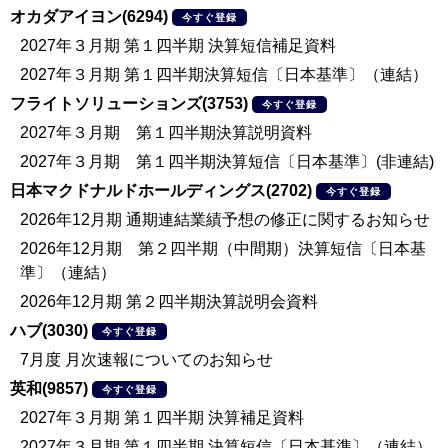
オカダアイヨン(6294)
今すぐ登録
2027年３月期 第１四半期 決算短信補足資料
2027年３月期 第１四半期決算短信〔日本基準〕（連結）
フライトソリューションズ(3753)
今すぐ登録
2027年３月期 第１四半期決算説明資料
2027年３月期 第１四半期決算短信〔日本基準〕(非連結)
日本マクドナルドホールディングス(2702)
今すぐ登録
2026年12月期 通期連結業績予想の修正に関するお知らせ
2026年12月期 第２四半期（中間期）決算短信〔日本基
準〕（連結）
2026年12月期 第２四半期決算説明会資料
ハブ(3030)
今すぐ登録
7月度 月次速報についてのお知らせ
英和(9857)
今すぐ登録
2027年３月期 第１四半期 決算補足資料
2027年３月期 第１四半期 決算短信〔日本基準〕（連結）