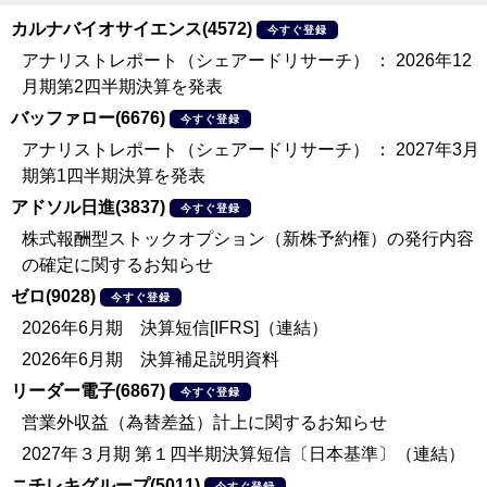
カルナバイオサイエンス(4572)
今すぐ登録
アナリストレポート（シェアードリサーチ） ： 2026年12
月期第2四半期決算を発表
バッファロー(6676)
今すぐ登録
アナリストレポート（シェアードリサーチ） ： 2027年3月
期第1四半期決算を発表
アドソル日進(3837)
今すぐ登録
株式報酬型ストックオプション（新株予約権）の発行内容
の確定に関するお知らせ
ゼロ(9028)
今すぐ登録
2026年6月期 決算短信[IFRS]（連結）
2026年6月期 決算補足説明資料
リーダー電子(6867)
今すぐ登録
営業外収益（為替差益）計上に関するお知らせ
2027年３月期 第１四半期決算短信〔日本基準〕（連結）
ニチレキグループ(5011)
今すぐ登録