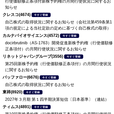
行使価額修正条項付新株予約権の月間行使状況に関するお
知らせ
クレスコ(4674)
今すぐ登録
自己株式の取得状況に関するお知らせ（会社法第459条第1
項の規定による当社定款の定めに基づく自己株式の取得）
カルナバイオサイエンス(4572)
今すぐ登録
docirbrutinib（AS-1763）開発促進新株予約権（行使価額修
正条項付）の月間行使状況に関するお知らせ
リネットジャパングループ(3556)
今すぐ登録
第25回新株予約権（行使価額修正条項付）の月間行使状況
に関するお知らせ
バッファロー(6676)
今すぐ登録
自己株式の取得状況に関するお知らせ
東祥(8920)
今すぐ登録
2027年３月期 第１四半期決算短信〔日本基準〕（連結）
ティムス(4891)
今すぐ登録