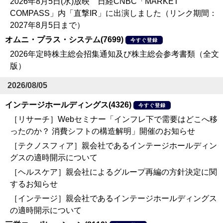
2026年8月5日(水)放映 日経CNBC「MARKET
COMPASS」内「直撃IR」に出演しました（リンク期間：
2027年8月5日まで）
オムニ・プラス・システム(7699)
今すぐ登録
2026年定時株主総会招集通知及び株主総会参考書類（全文
版）
2026/08/05
インテージホールディングス(4326)
今すぐ登録
［リサーチ］Webセミナー「インフレ下で需要はどこへ移
ったのか？ 消費シフトの構造解明」開催のお知らせ
［テクノスフィア］親会社であるインテージホールディン
グスの適時開示について
［ヘルスケア］親会社によるグループ再編の方針決定に関
するお知らせ
［インテージ］親会社であるインテージホールディングス
の適時開示について