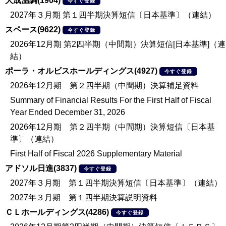
大成温調(1904)
今すぐ登録
2027年３月期 第１四半期決算短信〔日本基準〕（連結）
スペース(9622)
今すぐ登録
2026年12月期 第2四半期（中間期）決算短信[日本基準]（連
結）
ポーラ・オルビスホールディングス(4927)
今すぐ登録
2026年12月期 第２四半期（中間期）決算補足資料
Summary of Financial Results For the First Half of Fiscal
Year Ended December 31, 2026
2026年12月期 第２四半期（中間期）決算短信〔日本基
準〕（連結）
First Half of Fiscal 2026 Supplementary Material
アドソル日進(3837)
今すぐ登録
2027年３月期 第１四半期決算短信〔日本基準〕（連結）
2027年３月期 第１四半期決算説明資料
ＣＬホールディングス(4286)
今すぐ登録