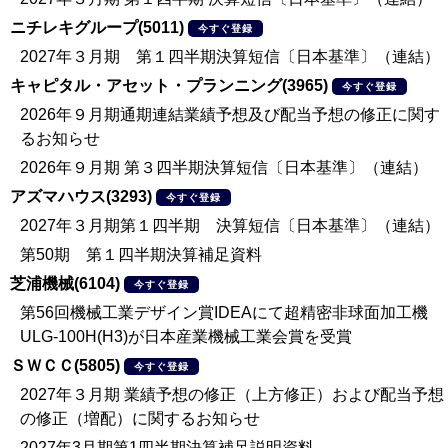
ニチレキグループ(5011)
今すぐ登録
2027年３月期 第１四半期決算短信〔日本基準〕（連結）
キャピタル・アセット・プランニング(3965)
今すぐ登録
2026年９月期通期連結業績予想及び配当予想の修正に関す
るお知らせ
2026年９月期 第３四半期決算短信〔日本基準〕（連結）
アズマハウス(3293)
今すぐ登録
2027年３月期第１四半期 決算短信〔日本基準〕（連結）
第50期 第１四半期決算補足資料
芝浦機械(6104)
今すぐ登録
第56回機械工業デザイン賞IDEAにて超精密非球面加工機
ULG-100H(H3)が日本産業機械工業会賞を受賞
ＳＷＣＣ(5805)
今すぐ登録
2027年３月期 業績予想の修正（上方修正）および配当予想
の修正（増配）に関するお知らせ
2027年3月期第1四半期決算補足説明資料