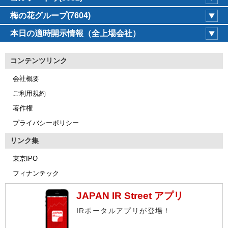
梅の花グループ(7604)
本日の適時開示情報（全上場会社）
コンテンツリンク
会社概要
ご利用規約
著作権
プライバシーポリシー
リンク集
東京IPO
フィナンテック
JAPAN IR Street アプリ
IRポータルアプリが登場！