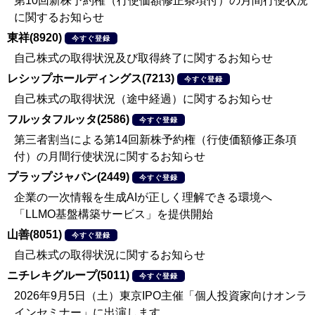
第10回新株予約権（行使価額修正条項付）の月間行使状況
に関するお知らせ
東祥(8920)
今すぐ登録
自己株式の取得状況及び取得終了に関するお知らせ
レシップホールディングス(7213)
今すぐ登録
自己株式の取得状況（途中経過）に関するお知らせ
フルッタフルッタ(2586)
今すぐ登録
第三者割当による第14回新株予約権（行使価額修正条項
付）の月間行使状況に関するお知らせ
プラップジャパン(2449)
今すぐ登録
企業の一次情報を生成AIが正しく理解できる環境へ
「LLMO基盤構築サービス」を提供開始
山善(8051)
今すぐ登録
自己株式の取得状況に関するお知らせ
ニチレキグループ(5011)
今すぐ登録
2026年9月5日（土）東京IPO主催「個人投資家向けオンラ
インセミナー」に出演します。