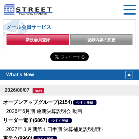
メール会員サービス
新規会員登録
登録内容の変更
What's New
2026/08/07
NEW
オープンアップグループ(2154)
今すぐ登録
2026年6月期 通期決算説明会 動画
リーダー電子(6867)
今すぐ登録
2027年３月期第１四半期 決算補足説明資料
東テク(9960)
今すぐ登録