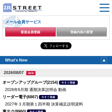
メール会員サービス
新規会員登録
登録内容の変更
What's New
2026/08/07
NEW
オープンアップグループ(2154)
今すぐ登録
2026年6月期 通期決算説明会 動画
リーダー電子(6867)
今すぐ登録
2027年３月期第１四半期 決算補足説明資料
東テク(9960)
今すぐ登録