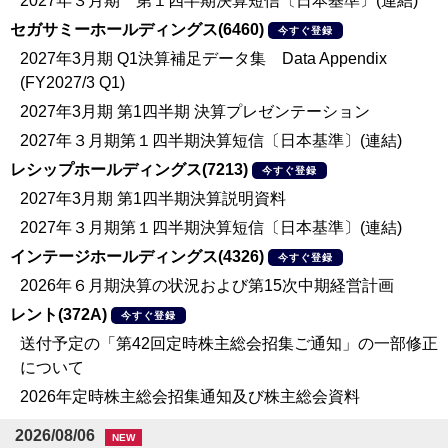
2027年３月期 第１四半期決算短信〔日本基準〕(連結)
セガサミーホールディングス(6460)
今すぐ登録
2027年3月期 Q1決算補足データ集 Data Appendix
(FY2027/3 Q1)
2027年3月期 第1四半期 決算プレゼンテーション
2027年３月期第１四半期決算短信〔日本基準〕(連結)
レシップホールディングス(7213)
今すぐ登録
2027年3月期 第1四半期決算説明資料
2027年３月期第１四半期決算短信〔日本基準〕(連結)
インテージホールディングス(4326)
今すぐ登録
2026年６月期決算の状況および第15次中期経営計画
レント(372A)
今すぐ登録
送付予定の「第42回定時株主総会招集ご通知」の一部修正
について
2026年定時株主総会招集通知及び株主総会資料
2026/08/06
NEW