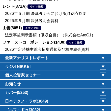
レント(372A)
今すぐ登録
2026年５月期 決算説明会における質疑応答集
2026年５月期 決算説明会資料
山善(8051)
今すぐ登録
法定事後開示書類（吸収合併）（株式会社AtoG1）
ファーストコーポレーション(1430)
今すぐ登録
2026年定時株主総会招集通知及び株主総会資料
最新アナリストレポート
ラジオNIKKEI
個人投資家セミナー
お知らせ
カバー(5253)
日本テクノ・ラボ(3849)
ゴルフ・ドゥ(3032)