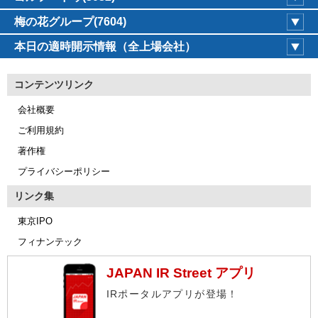
梅の花グループ(7604)
本日の適時開示情報（全上場会社）
コンテンツリンク
会社概要
ご利用規約
著作権
プライバシーポリシー
リンク集
東京IPO
フィナンテック
JAPAN IR Street アプリ
IRポータルアプリが登場！