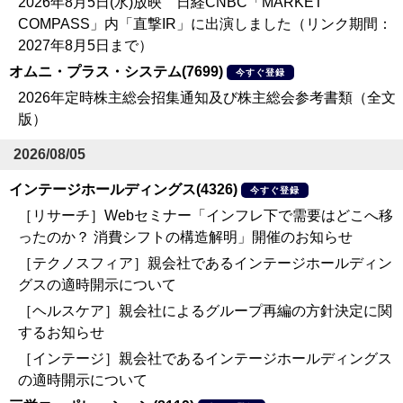
2026年8月5日(水)放映 日経CNBC「MARKET
COMPASS」内「直撃IR」に出演しました（リンク期間：
2027年8月5日まで）
オムニ・プラス・システム(7699)
今すぐ登録
2026年定時株主総会招集通知及び株主総会参考書類（全文
版）
2026/08/05
インテージホールディングス(4326)
今すぐ登録
［リサーチ］Webセミナー「インフレ下で需要はどこへ移
ったのか？ 消費シフトの構造解明」開催のお知らせ
［テクノスフィア］親会社であるインテージホールディン
グスの適時開示について
［ヘルスケア］親会社によるグループ再編の方針決定に関
するお知らせ
［インテージ］親会社であるインテージホールディングス
の適時開示について