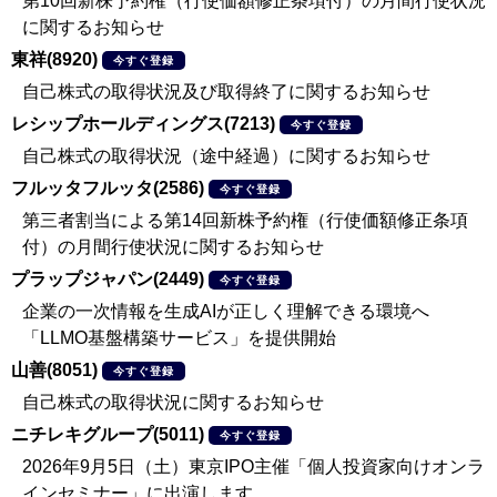
第10回新株予約権（行使価額修正条項付）の月間行使状況
に関するお知らせ
東祥(8920)
今すぐ登録
自己株式の取得状況及び取得終了に関するお知らせ
レシップホールディングス(7213)
今すぐ登録
自己株式の取得状況（途中経過）に関するお知らせ
フルッタフルッタ(2586)
今すぐ登録
第三者割当による第14回新株予約権（行使価額修正条項
付）の月間行使状況に関するお知らせ
プラップジャパン(2449)
今すぐ登録
企業の一次情報を生成AIが正しく理解できる環境へ
「LLMO基盤構築サービス」を提供開始
山善(8051)
今すぐ登録
自己株式の取得状況に関するお知らせ
ニチレキグループ(5011)
今すぐ登録
2026年9月5日（土）東京IPO主催「個人投資家向けオンラ
インセミナー」に出演します。