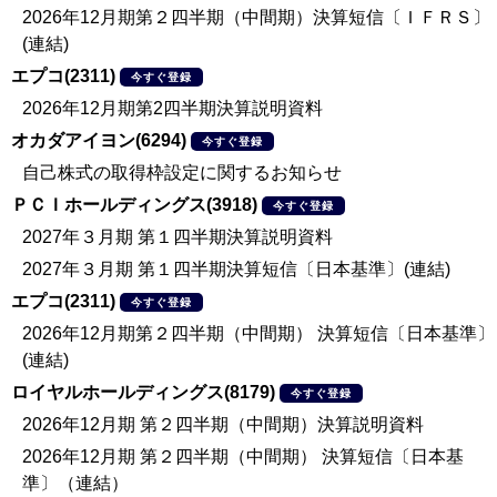
2026年12月期第２四半期（中間期）決算短信〔ＩＦＲＳ〕
(連結)
エプコ(2311)
今すぐ登録
2026年12月期第2四半期決算説明資料
オカダアイヨン(6294)
今すぐ登録
自己株式の取得枠設定に関するお知らせ
ＰＣＩホールディングス(3918)
今すぐ登録
2027年３月期 第１四半期決算説明資料
2027年３月期 第１四半期決算短信〔日本基準〕(連結)
エプコ(2311)
今すぐ登録
2026年12月期第２四半期（中間期） 決算短信〔日本基準〕
(連結)
ロイヤルホールディングス(8179)
今すぐ登録
2026年12月期 第２四半期（中間期）決算説明資料
2026年12月期 第２四半期（中間期） 決算短信〔日本基
準〕（連結）