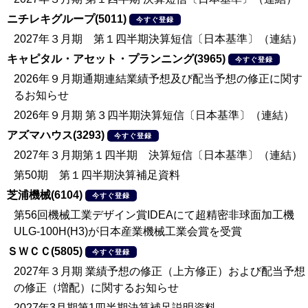
ニチレキグループ(5011)
今すぐ登録
2027年３月期 第１四半期決算短信〔日本基準〕（連結）
キャピタル・アセット・プランニング(3965)
今すぐ登録
2026年９月期通期連結業績予想及び配当予想の修正に関す
るお知らせ
2026年９月期 第３四半期決算短信〔日本基準〕（連結）
アズマハウス(3293)
今すぐ登録
2027年３月期第１四半期 決算短信〔日本基準〕（連結）
第50期 第１四半期決算補足資料
芝浦機械(6104)
今すぐ登録
第56回機械工業デザイン賞IDEAにて超精密非球面加工機
ULG-100H(H3)が日本産業機械工業会賞を受賞
ＳＷＣＣ(5805)
今すぐ登録
2027年３月期 業績予想の修正（上方修正）および配当予想
の修正（増配）に関するお知らせ
2027年3月期第1四半期決算補足説明資料