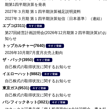
期第1四半期決算を発表
2027年３月期 第１四半期決算補足説明資料
2027年３月期 第１四半期決算短信〔日本基準〕（連結）
エプコ(2311)
今すぐ登録
第27回経営計画説明会(2026年12月期第２四半期決算)のお
知らせ
トップカルチャー(7640)
今すぐ登録
2026年10月期7月度月次売上動向
ザ・パック(3950)
今すぐ登録
自己株式の取得状況に関するお知らせ
イエローハット(9882)
今すぐ登録
自己株式の取得状況に関するお知らせ
東京ガス(9531)
今すぐ登録
自己株式の取得状況に関するお知らせ
パシフィックネット(3021)
今すぐ登録