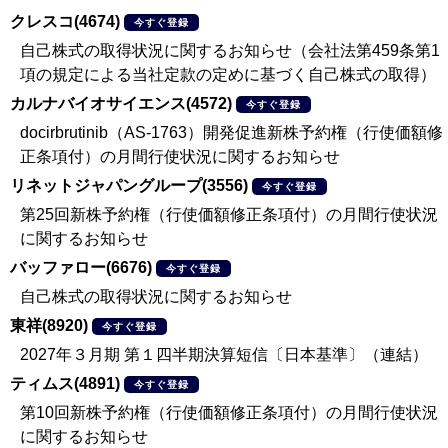
クレスコ(4674)
今すぐ登録
自己株式の取得状況に関するお知らせ（会社法第459条第1
項の規定による当社定款の定めに基づく自己株式の取得）
カルナバイオサイエンス(4572)
今すぐ登録
docirbrutinib（AS-1763）開発促進新株予約権（行使価額修
正条項付）の月間行使状況に関するお知らせ
リネットジャパングループ(3556)
今すぐ登録
第25回新株予約権（行使価額修正条項付）の月間行使状況
に関するお知らせ
バッファロー(6676)
今すぐ登録
自己株式の取得状況に関するお知らせ
東祥(8920)
今すぐ登録
2027年３月期 第１四半期決算短信〔日本基準〕（連結）
ティムス(4891)
今すぐ登録
第10回新株予約権（行使価額修正条項付）の月間行使状況
に関するお知らせ