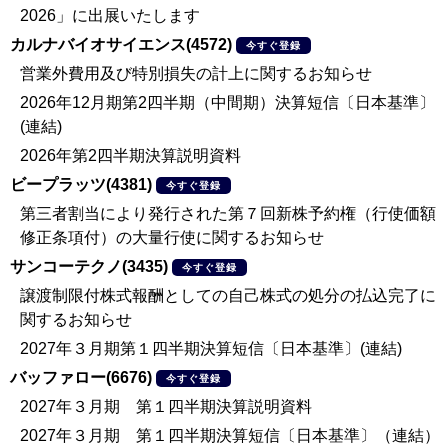
2026」に出展いたします
カルナバイオサイエンス(4572)
今すぐ登録
営業外費用及び特別損失の計上に関するお知らせ
2026年12月期第2四半期（中間期）決算短信〔日本基準〕
(連結)
2026年第2四半期決算説明資料
ビープラッツ(4381)
今すぐ登録
第三者割当により発行された第７回新株予約権（行使価額
修正条項付）の大量行使に関するお知らせ
サンコーテクノ(3435)
今すぐ登録
譲渡制限付株式報酬としての自己株式の処分の払込完了に
関するお知らせ
2027年３月期第１四半期決算短信〔日本基準〕(連結)
バッファロー(6676)
今すぐ登録
2027年３月期 第１四半期決算説明資料
2027年３月期 第１四半期決算短信〔日本基準〕（連結）