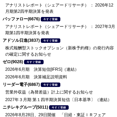
アナリストレポート（シェアードリサーチ） ： 2026年12
月期第2四半期決算を発表
バッファロー(6676)
今すぐ登録
アナリストレポート（シェアードリサーチ） ： 2027年3月
期第1四半期決算を発表
アドソル日進(3837)
今すぐ登録
株式報酬型ストックオプション（新株予約権）の発行内容
の確定に関するお知らせ
ゼロ(9028)
今すぐ登録
2026年6月期 決算短信[IFRS]（連結）
2026年6月期 決算補足説明資料
リーダー電子(6867)
今すぐ登録
営業外収益（為替差益）計上に関するお知らせ
2027年３月期 第１四半期決算短信〔日本基準〕（連結）
ニチレキグループ(5011)
今すぐ登録
2026年8月28日、29日開催 「日経・東証ＩＲフェア