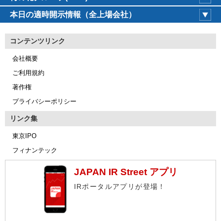
本日の適時開示情報（全上場会社）
コンテンツリンク
会社概要
ご利用規約
著作権
プライバシーポリシー
リンク集
東京IPO
フィナンテック
JAPAN IR Street アプリ
IRポータルアプリが登場！