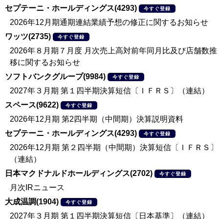
セプテーニ・ホールディングス(4293)
今すぐ登録
2026年12月期通期連結業績予想の修正に関するお知らせ
ワッツ(2735)
今すぐ登録
2026年８月期７月度 月次売上高対前年同月比及び店舗数推
移に関するお知らせ
ソフトバンクグループ(9984)
今すぐ登録
2027年３月期 第１四半期決算短信〔ＩＦＲＳ〕（連結）
スペース(9622)
今すぐ登録
2026年12月期 第2四半期（中間期）決算説明資料
セプテーニ・ホールディングス(4293)
今すぐ登録
2026年12月期 第２四半期（中間期）決算短信〔ＩＦＲＳ〕
（連結）
日本マクドナルドホールディングス(2702)
今すぐ登録
月次IRニュース
大成温調(1904)
今すぐ登録
2027年３月期 第１四半期決算短信〔日本基準〕（連結）