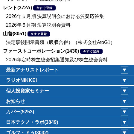
レント(372A)
今すぐ登録
2026年５月期 決算説明会における質疑応答集
2026年５月期 決算説明会資料
山善(8051)
今すぐ登録
法定事後開示書類（吸収合併）（株式会社AtoG1）
ファーストコーポレーション(1430)
今すぐ登録
2026年定時株主総会招集通知及び株主総会資料
最新アナリストレポート
ラジオNIKKEI
個人投資家セミナー
お知らせ
カバー(5253)
日本テクノ・ラボ(3849)
ゴルフ・ドゥ(3032)