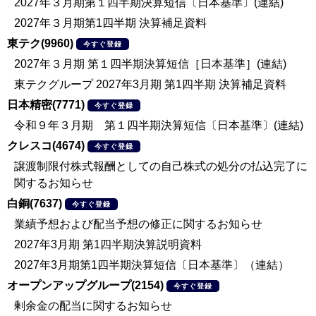
2027年３月期第１四半期決算短信〔日本基準〕(連結)
2027年３月期第1四半期 決算補足資料
東テク(9960)
今すぐ登録
2027年３月期 第１四半期決算短信［日本基準］(連結)
東テクグループ 2027年3月期 第1四半期 決算補足資料
日本精密(7771)
今すぐ登録
令和９年３月期 第１四半期決算短信〔日本基準〕(連結)
クレスコ(4674)
今すぐ登録
譲渡制限付株式報酬としての自己株式の処分の払込完了に
関するお知らせ
白銅(7637)
今すぐ登録
業績予想および配当予想の修正に関するお知らせ
2027年3月期 第1四半期決算説明資料
2027年3月期第1四半期決算短信〔日本基準〕（連結）
オープンアップグループ(2154)
今すぐ登録
剰余金の配当に関するお知らせ