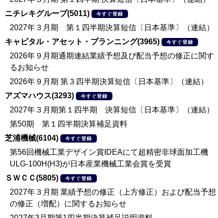
ニチレキグループ(5011)
今すぐ登録
2027年３月期 第１四半期決算短信〔日本基準〕（連結）
キャピタル・アセット・プランニング(3965)
今すぐ登録
2026年９月期通期連結業績予想及び配当予想の修正に関す
るお知らせ
2026年９月期 第３四半期決算短信〔日本基準〕（連結）
アズマハウス(3293)
今すぐ登録
2027年３月期第１四半期 決算短信〔日本基準〕（連結）
第50期 第１四半期決算補足資料
芝浦機械(6104)
今すぐ登録
第56回機械工業デザイン賞IDEAにて超精密非球面加工機
ULG-100H(H3)が日本産業機械工業会賞を受賞
ＳＷＣＣ(5805)
今すぐ登録
2027年３月期 業績予想の修正（上方修正）および配当予想
の修正（増配）に関するお知らせ
2027年3月期第1四半期決算補足説明資料