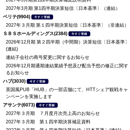
2027年3月期 第1四半期決算短信〔日本基準〕（連結）
ベリテ(9904)
今すぐ登録
2027年３月期 第１四半期決算短信〔日本基準〕（非連結）
ＳＢＳホールディングス(2384)
今すぐ登録
2026年12月期 第２四半期（中間期）決算短信〔日本基準〕
(連結)
連結子会社の商号変更に関するお知らせ
2026年12月期通期連結業績予想及び配当予想の修正に関す
るお知らせ
ハブ(3030)
今すぐ登録
英国風PUB「HUB」の一部店舗にて、HTTシェア観戦キャ
ンペーンを実施します
アサンテ(6073)
今すぐ登録
2027年３月期 ７月度月次売上高のお知らせ
2027年３月期 第１四半期決算補足資料