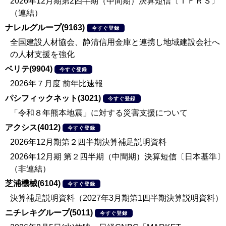
2026年12月期第2四半期（中間期）決算短信〔ＩＦＲＳ〕
（連結）
ナレルグループ(9163)
今すぐ登録
全国建設人材協会、静清信用金庫と連携し地域建設会社へ
の人材支援を強化
ベリテ(9904)
今すぐ登録
2026年７月度 前年比速報
パシフィックネット(3021)
今すぐ登録
「令和８年熊本地震」に対する災害支援について
アクシス(4012)
今すぐ登録
2026年12月期第２四半期決算補足説明資料
2026年12月期 第２四半期（中間期）決算短信〔日本基準〕
（非連結）
芝浦機械(6104)
今すぐ登録
決算補足説明資料（2027年3月期第1四半期決算説明資料）
ニチレキグループ(5011)
今すぐ登録