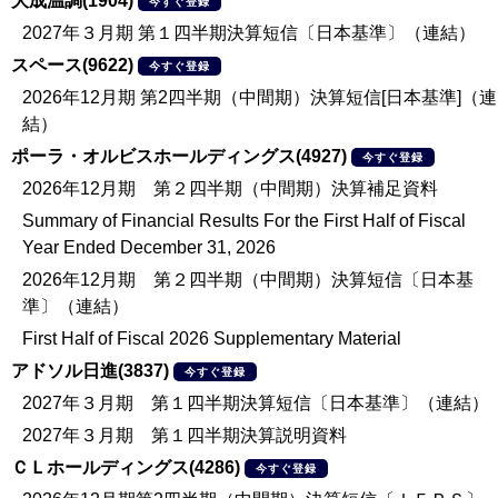
大成温調(1904)
今すぐ登録
2027年３月期 第１四半期決算短信〔日本基準〕（連結）
スペース(9622)
今すぐ登録
2026年12月期 第2四半期（中間期）決算短信[日本基準]（連
結）
ポーラ・オルビスホールディングス(4927)
今すぐ登録
2026年12月期 第２四半期（中間期）決算補足資料
Summary of Financial Results For the First Half of Fiscal
Year Ended December 31, 2026
2026年12月期 第２四半期（中間期）決算短信〔日本基
準〕（連結）
First Half of Fiscal 2026 Supplementary Material
アドソル日進(3837)
今すぐ登録
2027年３月期 第１四半期決算短信〔日本基準〕（連結）
2027年３月期 第１四半期決算説明資料
ＣＬホールディングス(4286)
今すぐ登録