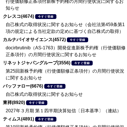
行使価額修正条項付新株予約権の月間行使状況に関するお
知らせ
クレスコ(4674)
今すぐ登録
自己株式の取得状況に関するお知らせ（会社法第459条第1
項の規定による当社定款の定めに基づく自己株式の取得）
カルナバイオサイエンス(4572)
今すぐ登録
docirbrutinib（AS-1763）開発促進新株予約権（行使価額修
正条項付）の月間行使状況に関するお知らせ
リネットジャパングループ(3556)
今すぐ登録
第25回新株予約権（行使価額修正条項付）の月間行使状況
に関するお知らせ
バッファロー(6676)
今すぐ登録
自己株式の取得状況に関するお知らせ
東祥(8920)
今すぐ登録
2027年３月期 第１四半期決算短信〔日本基準〕（連結）
ティムス(4891)
今すぐ登録