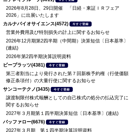
2026年8月28日、29日開催 「日経・東証ＩＲフェア
2026」に出展いたします
カルナバイオサイエンス(4572)
今すぐ登録
営業外費用及び特別損失の計上に関するお知らせ
2026年12月期第2四半期（中間期）決算短信〔日本基準〕
(連結)
2026年第2四半期決算説明資料
ビープラッツ(4381)
今すぐ登録
第三者割当により発行された第７回新株予約権（行使価額
修正条項付）の大量行使に関するお知らせ
サンコーテクノ(3435)
今すぐ登録
譲渡制限付株式報酬としての自己株式の処分の払込完了に
関するお知らせ
2027年３月期第１四半期決算短信〔日本基準〕(連結)
バッファロー(6676)
今すぐ登録
2027年３月期 第１四半期決算説明資料