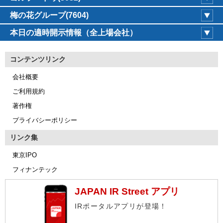
梅の花グループ(7604)
本日の適時開示情報（全上場会社）
コンテンツリンク
会社概要
ご利用規約
著作権
プライバシーポリシー
リンク集
東京IPO
フィナンテック
JAPAN IR Street アプリ
IRポータルアプリが登場！