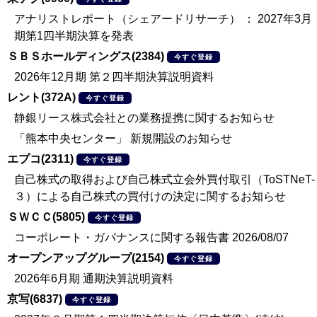
アナリストレポート（シェアードリサーチ） ： 2027年3月
期第1四半期決算を発表
ＳＢＳホールディングス(2384)
今すぐ登録
2026年12月期 第２四半期決算説明資料
レント(372A)
今すぐ登録
静銀リース株式会社との業務提携に関するお知らせ
「熊本中央センター」 新規開設のお知らせ
エプコ(2311)
今すぐ登録
自己株式の取得および自己株式立会外買付取引（ToSTNeT-
３）による自己株式の買付けの決定に関するお知らせ
ＳＷＣＣ(5805)
今すぐ登録
コーポレート・ガバナンスに関する報告書 2026/08/07
オープンアップグループ(2154)
今すぐ登録
2026年6月期 通期決算説明資料
京写(6837)
今すぐ登録