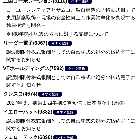
三栄コーポレーション(8119)
今すぐ登録
コーユーレンティアとサムコ、独自構造の「移動式柵」で
実用新案取得～現場の安全性向上と作業効率化を実現する
独自構造を開発～
令和8年熊本地震の被害に対する支援について
リーダー電子(6867)
今すぐ登録
譲渡制限付株式報酬としての自己株式の処分の払込完了に
関するお知らせ
VTホールディングス(7593)
今すぐ登録
譲渡制限付株式報酬としての自己株式の処分の払込完了に
関するお知らせ
クレスコ(4674)
今すぐ登録
2027年３月期第１四半期決算短信〔日本基準〕(連結)
イエローハット(9882)
今すぐ登録
譲渡制限付株式報酬としての自己株式の処分の払込完了に
関するお知らせ
フェローテック(6890)
今すぐ登録