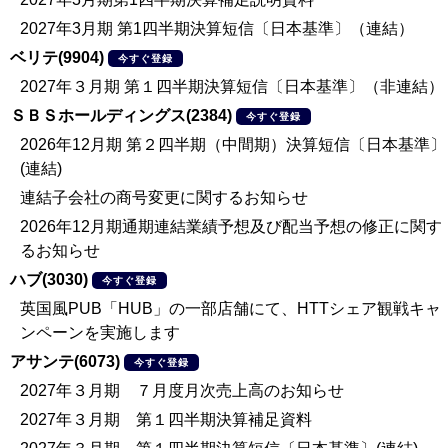
2027年3月期 第1四半期決算短信〔日本基準〕（連結）
ベリテ(9904)
今すぐ登録
2027年３月期 第１四半期決算短信〔日本基準〕（非連結）
ＳＢＳホールディングス(2384)
今すぐ登録
2026年12月期 第２四半期（中間期）決算短信〔日本基準〕
(連結)
連結子会社の商号変更に関するお知らせ
2026年12月期通期連結業績予想及び配当予想の修正に関す
るお知らせ
ハブ(3030)
今すぐ登録
英国風PUB「HUB」の一部店舗にて、HTTシェア観戦キャ
ンペーンを実施します
アサンテ(6073)
今すぐ登録
2027年３月期 ７月度月次売上高のお知らせ
2027年３月期 第１四半期決算補足資料