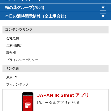
梅の花グループ(7604)
本日の適時開示情報（全上場会社）
コンテンツリンク
会社概要
ご利用規約
著作権
プライバシーポリシー
リンク集
東京IPO
フィナンテック
JAPAN IR Street アプリ
IRポータルアプリが登場！