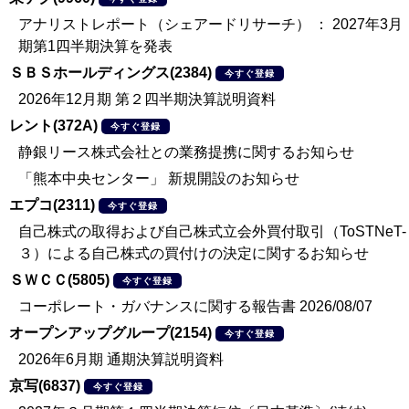
アナリストレポート（シェアードリサーチ） ： 2027年3月
期第1四半期決算を発表
ＳＢＳホールディングス(2384)
今すぐ登録
2026年12月期 第２四半期決算説明資料
レント(372A)
今すぐ登録
静銀リース株式会社との業務提携に関するお知らせ
「熊本中央センター」 新規開設のお知らせ
エプコ(2311)
今すぐ登録
自己株式の取得および自己株式立会外買付取引（ToSTNeT-
３）による自己株式の買付けの決定に関するお知らせ
ＳＷＣＣ(5805)
今すぐ登録
コーポレート・ガバナンスに関する報告書 2026/08/07
オープンアップグループ(2154)
今すぐ登録
2026年6月期 通期決算説明資料
京写(6837)
今すぐ登録