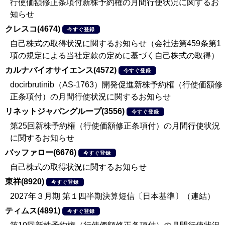
行使価額修正条項付新株予約権の月間行使状況に関するお
知らせ
クレスコ(4674)
今すぐ登録
自己株式の取得状況に関するお知らせ（会社法第459条第1
項の規定による当社定款の定めに基づく自己株式の取得）
カルナバイオサイエンス(4572)
今すぐ登録
docirbrutinib（AS-1763）開発促進新株予約権（行使価額修
正条項付）の月間行使状況に関するお知らせ
リネットジャパングループ(3556)
今すぐ登録
第25回新株予約権（行使価額修正条項付）の月間行使状況
に関するお知らせ
バッファロー(6676)
今すぐ登録
自己株式の取得状況に関するお知らせ
東祥(8920)
今すぐ登録
2027年３月期 第１四半期決算短信〔日本基準〕（連結）
ティムス(4891)
今すぐ登録