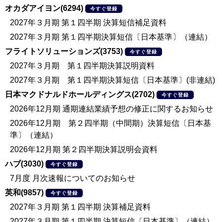
オカダアイヨン(6294)
今すぐ登録
2027年３月期 第１四半期 決算短信補足資料
2027年３月期 第１四半期決算短信〔日本基準〕（連結）
フライトソリューションズ(3753)
今すぐ登録
2027年３月期 第１四半期決算説明資料
2027年３月期 第１四半期決算短信〔日本基準〕(非連結)
日本マクドナルドホールディングス(2702)
今すぐ登録
2026年12月期 通期連結業績予想の修正に関するお知らせ
2026年12月期 第２四半期（中間期）決算短信〔日本基
準〕（連結）
2026年12月期 第２四半期決算説明会資料
ハブ(3030)
今すぐ登録
7月度 月次速報についてのお知らせ
英和(9857)
今すぐ登録
2027年３月期 第１四半期 決算補足資料
2027年３月期 第１四半期 決算短信〔日本基準〕（連結）