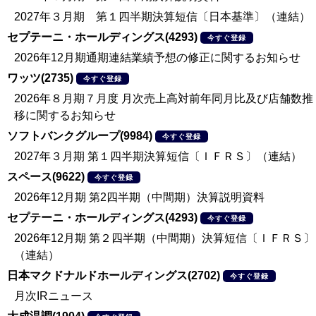
2027年３月期 第１四半期決算短信〔日本基準〕（連結）
セプテーニ・ホールディングス(4293)
今すぐ登録
2026年12月期通期連結業績予想の修正に関するお知らせ
ワッツ(2735)
今すぐ登録
2026年８月期７月度 月次売上高対前年同月比及び店舗数推
移に関するお知らせ
ソフトバンクグループ(9984)
今すぐ登録
2027年３月期 第１四半期決算短信〔ＩＦＲＳ〕（連結）
スペース(9622)
今すぐ登録
2026年12月期 第2四半期（中間期）決算説明資料
セプテーニ・ホールディングス(4293)
今すぐ登録
2026年12月期 第２四半期（中間期）決算短信〔ＩＦＲＳ〕
（連結）
日本マクドナルドホールディングス(2702)
今すぐ登録
月次IRニュース