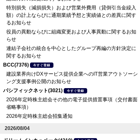
特別損失（減損損失）および営業外費用（貸倒引当金繰入
額）の計上ならびに通期業績予想と実績値との差異に関す
るお知らせ
役員の異動ならびに組織変更および人事異動に関するお知
らせ
連結子会社の統合を中心としたグループ再編の方針決定に
関するお知らせ
BCC(7376)
今すぐ登録
建設業界向けDXサービス提供企業へのIT営業アウトソーシ
ング支援事例公開のお知らせ
パシフィックネット(3021)
今すぐ登録
2026年定時株主総会その他の電子提供措置事項（交付書面
省略事項）
2026年定時株主総会招集通知
2026/08/04