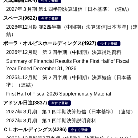
大成温調(1904)
今すぐ登録
2027年３月期 第１四半期決算短信〔日本基準〕（連結）
スペース(9622)
今すぐ登録
2026年12月期 第2四半期（中間期）決算短信[日本基準]（連
結）
ポーラ・オルビスホールディングス(4927)
今すぐ登録
2026年12月期 第２四半期（中間期）決算補足資料
Summary of Financial Results For the First Half of Fiscal
Year Ended December 31, 2026
2026年12月期 第２四半期（中間期）決算短信〔日本基
準〕（連結）
First Half of Fiscal 2026 Supplementary Material
アドソル日進(3837)
今すぐ登録
2027年３月期 第１四半期決算短信〔日本基準〕（連結）
2027年３月期 第１四半期決算説明資料
ＣＬホールディングス(4286)
今すぐ登録