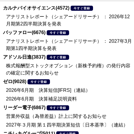
カルナバイオサイエンス(4572)
今すぐ登録
アナリストレポート（シェアードリサーチ） ： 2026年12
月期第2四半期決算を発表
バッファロー(6676)
今すぐ登録
アナリストレポート（シェアードリサーチ） ： 2027年3月
期第1四半期決算を発表
アドソル日進(3837)
今すぐ登録
株式報酬型ストックオプション（新株予約権）の発行内容
の確定に関するお知らせ
ゼロ(9028)
今すぐ登録
2026年6月期 決算短信[IFRS]（連結）
2026年6月期 決算補足説明資料
リーダー電子(6867)
今すぐ登録
営業外収益（為替差益）計上に関するお知らせ
2027年３月期 第１四半期決算短信〔日本基準〕（連結）
ニチレキグループ(5011)
今すぐ登録