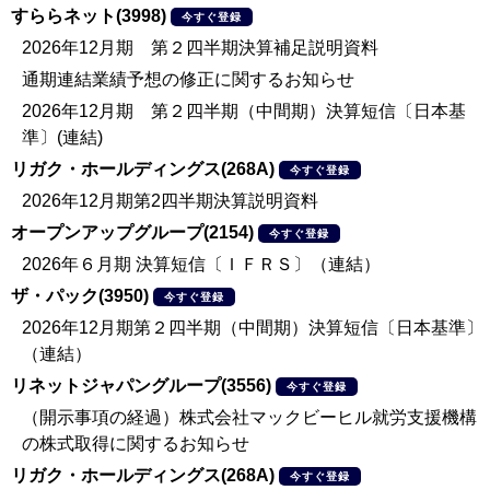
すららネット(3998)
今すぐ登録
2026年12月期 第２四半期決算補足説明資料
通期連結業績予想の修正に関するお知らせ
2026年12月期 第２四半期（中間期）決算短信〔日本基
準〕(連結)
リガク・ホールディングス(268A)
今すぐ登録
2026年12月期第2四半期決算説明資料
オープンアップグループ(2154)
今すぐ登録
2026年６月期 決算短信〔ＩＦＲＳ〕（連結）
ザ・パック(3950)
今すぐ登録
2026年12月期第２四半期（中間期）決算短信〔日本基準〕
（連結）
リネットジャパングループ(3556)
今すぐ登録
（開示事項の経過）株式会社マックビーヒル就労支援機構
の株式取得に関するお知らせ
リガク・ホールディングス(268A)
今すぐ登録