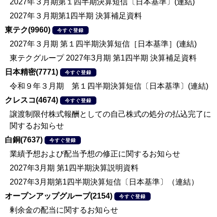
2027年３月期第１四半期決算短信〔日本基準〕(連結)
2027年３月期第1四半期 決算補足資料
東テク(9960)
今すぐ登録
2027年３月期 第１四半期決算短信［日本基準］(連結)
東テクグループ 2027年3月期 第1四半期 決算補足資料
日本精密(7771)
今すぐ登録
令和９年３月期 第１四半期決算短信〔日本基準〕(連結)
クレスコ(4674)
今すぐ登録
譲渡制限付株式報酬としての自己株式の処分の払込完了に
関するお知らせ
白銅(7637)
今すぐ登録
業績予想および配当予想の修正に関するお知らせ
2027年3月期 第1四半期決算説明資料
2027年3月期第1四半期決算短信〔日本基準〕（連結）
オープンアップグループ(2154)
今すぐ登録
剰余金の配当に関するお知らせ