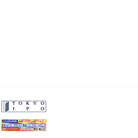
関するお知らせ