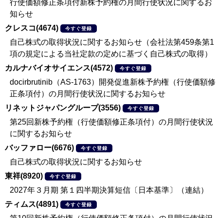
行使価額修正条項付新株予約権の月間行使状況に関するお
知らせ
クレスコ(4674)
今すぐ登録
自己株式の取得状況に関するお知らせ（会社法第459条第1
項の規定による当社定款の定めに基づく自己株式の取得）
カルナバイオサイエンス(4572)
今すぐ登録
docirbrutinib（AS-1763）開発促進新株予約権（行使価額修
正条項付）の月間行使状況に関するお知らせ
リネットジャパングループ(3556)
今すぐ登録
第25回新株予約権（行使価額修正条項付）の月間行使状況
に関するお知らせ
バッファロー(6676)
今すぐ登録
自己株式の取得状況に関するお知らせ
東祥(8920)
今すぐ登録
2027年３月期 第１四半期決算短信〔日本基準〕（連結）
ティムス(4891)
今すぐ登録