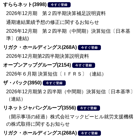
すららネット(3998)
今すぐ登録
2026年12月期 第２四半期決算補足説明資料
通期連結業績予想の修正に関するお知らせ
2026年12月期 第２四半期（中間期）決算短信〔日本基
準〕(連結)
リガク・ホールディングス(268A)
今すぐ登録
2026年12月期第2四半期決算説明資料
オープンアップグループ(2154)
今すぐ登録
2026年６月期 決算短信〔ＩＦＲＳ〕（連結）
ザ・パック(3950)
今すぐ登録
2026年12月期第２四半期（中間期）決算短信〔日本基準〕
（連結）
リネットジャパングループ(3556)
今すぐ登録
（開示事項の経過）株式会社マックビーヒル就労支援機構
の株式取得に関するお知らせ
リガク・ホールディングス(268A)
今すぐ登録