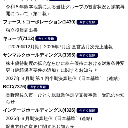
令和８年熊本地震による当社グループの被害状況と操業再
開について（第二報）
ファーストコーポレーション(1430)
今すぐ登録
独立役員届出書
キューブ(7112)
今すぐ登録
［2026年12月期］2026年7月度 直営店月次売上速報
サンマルクホールディングス(3395)
今すぐ登録
株主優待制度の拡充ならびに株主優待における対象条件変
更（継続保有要件の追加）に関するお知らせ
2027年３月期 第１四半期決算短信〔日本基準〕（連結）
BCC(7376)
今すぐ登録
長野県佐久市「ひとり親就業伴走型支援事業」受託のお知
らせ
インテージホールディングス(4326)
今すぐ登録
2026年６月期決算短信〔日本基準〕(連結)
配当方針の変更に関するお知らせ