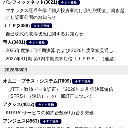
パシフィックネット(3021)
今すぐ登録
マネックス証券主催「個人投資家向け会社説明会」書き起
こし記事公開のお知らせ
ＪＴＰ(2488)
今すぐ登録
自己株式の取得状況に関するお知らせ
帝人(3401)
今すぐ登録
2026年度第1四半期決算 および 2026年度業績見通し
2027年3月期 第1四半期決算短信〔ＩＦＲＳ〕（連結）
2026/08/03
オムニ・プラス・システム(7699)
今すぐ登録
（訂正・数値データ訂正）「2026年３月期 決算短信
〔SFRS〕（連結）」 の一部訂正について
アクシス(4012)
今すぐ登録
KITAROサービスの契約台数が1万台を突破
アンジェス(4563)
今すぐ登録