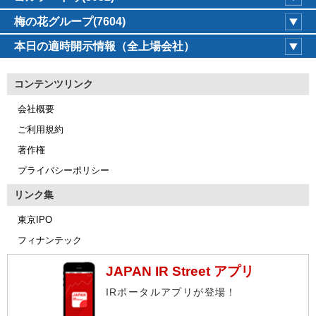
梅の花グループ(7604)
本日の適時開示情報（全上場会社）
コンテンツリンク
会社概要
ご利用規約
著作権
プライバシーポリシー
リンク集
東京IPO
フィナンテック
JAPAN IR Street アプリ
IRポータルアプリが登場！