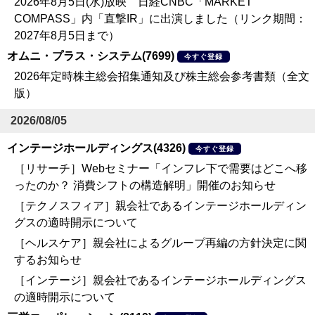
2026年8月5日(水)放映 日経CNBC「MARKET
COMPASS」内「直撃IR」に出演しました（リンク期間：
2027年8月5日まで）
オムニ・プラス・システム(7699)
今すぐ登録
2026年定時株主総会招集通知及び株主総会参考書類（全文
版）
2026/08/05
インテージホールディングス(4326)
今すぐ登録
［リサーチ］Webセミナー「インフレ下で需要はどこへ移
ったのか？ 消費シフトの構造解明」開催のお知らせ
［テクノスフィア］親会社であるインテージホールディン
グスの適時開示について
［ヘルスケア］親会社によるグループ再編の方針決定に関
するお知らせ
［インテージ］親会社であるインテージホールディングス
の適時開示について