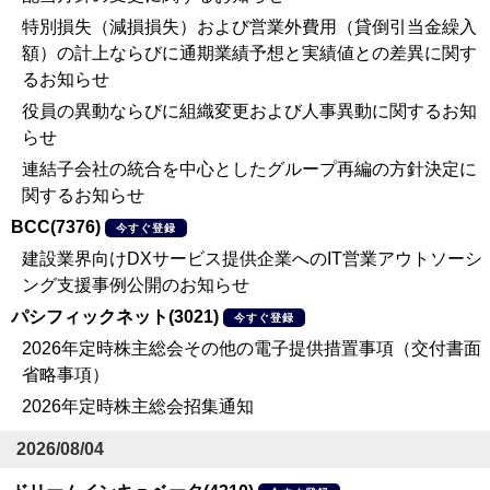
特別損失（減損損失）および営業外費用（貸倒引当金繰入
額）の計上ならびに通期業績予想と実績値との差異に関す
るお知らせ
役員の異動ならびに組織変更および人事異動に関するお知
らせ
連結子会社の統合を中心としたグループ再編の方針決定に
関するお知らせ
BCC(7376)
今すぐ登録
建設業界向けDXサービス提供企業へのIT営業アウトソーシ
ング支援事例公開のお知らせ
パシフィックネット(3021)
今すぐ登録
2026年定時株主総会その他の電子提供措置事項（交付書面
省略事項）
2026年定時株主総会招集通知
2026/08/04