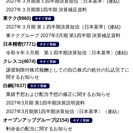
2027年３月期第１四半期決算短信〔日本基準〕(連結)
2027年３月期第1四半期 決算補足資料
東テク(9960)
今すぐ登録
2027年３月期 第１四半期決算短信［日本基準］(連結)
東テクグループ 2027年3月期 第1四半期 決算補足資料
日本精密(7771)
今すぐ登録
令和９年３月期 第１四半期決算短信〔日本基準〕(連結)
クレスコ(4674)
今すぐ登録
譲渡制限付株式報酬としての自己株式の処分の払込完了に
関するお知らせ
白銅(7637)
今すぐ登録
業績予想および配当予想の修正に関するお知らせ
2027年3月期 第1四半期決算説明資料
2027年3月期第1四半期決算短信〔日本基準〕（連結）
オープンアップグループ(2154)
今すぐ登録
剰余金の配当に関するお知らせ