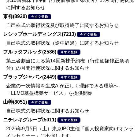
第10回新株予約権（行使価額修正条項付）の月間行使状況
に関するお知らせ
東祥(8920)
今すぐ登録
自己株式の取得状況及び取得終了に関するお知らせ
レシップホールディングス(7213)
今すぐ登録
自己株式の取得状況（途中経過）に関するお知らせ
フルッタフルッタ(2586)
今すぐ登録
第三者割当による第14回新株予約権（行使価額修正条項
付）の月間行使状況に関するお知らせ
プラップジャパン(2449)
今すぐ登録
企業の一次情報を生成AIが正しく理解できる環境へ
「LLMO基盤構築サービス」を提供開始
山善(8051)
今すぐ登録
自己株式の取得状況に関するお知らせ
ニチレキグループ(5011)
今すぐ登録
2026年9月5日（土）東京IPO主催「個人投資家向けオンラ
インセミナー」に出演します。