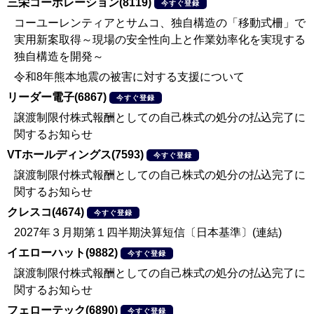
三栄コーポレーション(8119)
今すぐ登録
コーユーレンティアとサムコ、独自構造の「移動式柵」で
実用新案取得～現場の安全性向上と作業効率化を実現する
独自構造を開発～
令和8年熊本地震の被害に対する支援について
リーダー電子(6867)
今すぐ登録
譲渡制限付株式報酬としての自己株式の処分の払込完了に
関するお知らせ
VTホールディングス(7593)
今すぐ登録
譲渡制限付株式報酬としての自己株式の処分の払込完了に
関するお知らせ
クレスコ(4674)
今すぐ登録
2027年３月期第１四半期決算短信〔日本基準〕(連結)
イエローハット(9882)
今すぐ登録
譲渡制限付株式報酬としての自己株式の処分の払込完了に
関するお知らせ
フェローテック(6890)
今すぐ登録