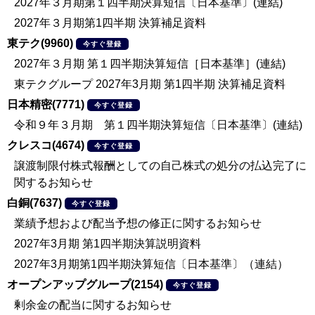
2027年３月期第１四半期決算短信〔日本基準〕(連結)
2027年３月期第1四半期 決算補足資料
東テク(9960)
今すぐ登録
2027年３月期 第１四半期決算短信［日本基準］(連結)
東テクグループ 2027年3月期 第1四半期 決算補足資料
日本精密(7771)
今すぐ登録
令和９年３月期 第１四半期決算短信〔日本基準〕(連結)
クレスコ(4674)
今すぐ登録
譲渡制限付株式報酬としての自己株式の処分の払込完了に
関するお知らせ
白銅(7637)
今すぐ登録
業績予想および配当予想の修正に関するお知らせ
2027年3月期 第1四半期決算説明資料
2027年3月期第1四半期決算短信〔日本基準〕（連結）
オープンアップグループ(2154)
今すぐ登録
剰余金の配当に関するお知らせ