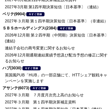
2027年3月期 第1四半期決算短信〔日本基準〕（連結）
ベリテ(9904)
今すぐ登録
2027年３月期 第１四半期決算短信〔日本基準〕（非連結）
ＳＢＳホールディングス(2384)
今すぐ登録
2026年12月期 第２四半期（中間期）決算短信〔日本基準〕
(連結)
連結子会社の商号変更に関するお知らせ
2026年12月期通期連結業績予想及び配当予想の修正に関す
るお知らせ
ハブ(3030)
今すぐ登録
英国風PUB「HUB」の一部店舗にて、HTTシェア観戦キャ
ンペーンを実施します
アサンテ(6073)
今すぐ登録
2027年３月期 ７月度月次売上高のお知らせ
2027年３月期 第１四半期決算補足資料