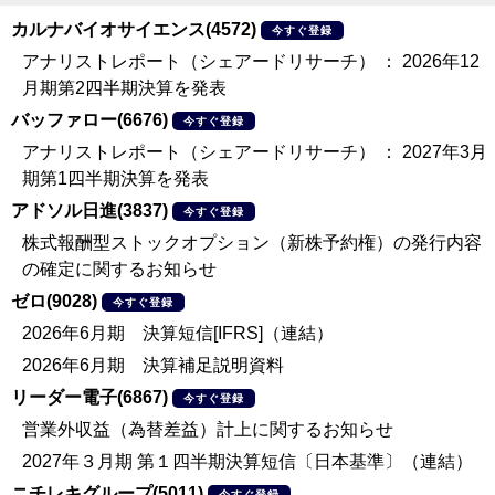
カルナバイオサイエンス(4572)
今すぐ登録
アナリストレポート（シェアードリサーチ） ： 2026年12
月期第2四半期決算を発表
バッファロー(6676)
今すぐ登録
アナリストレポート（シェアードリサーチ） ： 2027年3月
期第1四半期決算を発表
アドソル日進(3837)
今すぐ登録
株式報酬型ストックオプション（新株予約権）の発行内容
の確定に関するお知らせ
ゼロ(9028)
今すぐ登録
2026年6月期 決算短信[IFRS]（連結）
2026年6月期 決算補足説明資料
リーダー電子(6867)
今すぐ登録
営業外収益（為替差益）計上に関するお知らせ
2027年３月期 第１四半期決算短信〔日本基準〕（連結）
ニチレキグループ(5011)
今すぐ登録