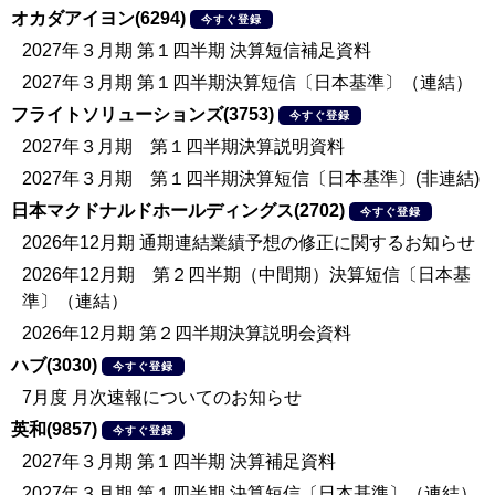
オカダアイヨン(6294)
今すぐ登録
2027年３月期 第１四半期 決算短信補足資料
2027年３月期 第１四半期決算短信〔日本基準〕（連結）
フライトソリューションズ(3753)
今すぐ登録
2027年３月期 第１四半期決算説明資料
2027年３月期 第１四半期決算短信〔日本基準〕(非連結)
日本マクドナルドホールディングス(2702)
今すぐ登録
2026年12月期 通期連結業績予想の修正に関するお知らせ
2026年12月期 第２四半期（中間期）決算短信〔日本基
準〕（連結）
2026年12月期 第２四半期決算説明会資料
ハブ(3030)
今すぐ登録
7月度 月次速報についてのお知らせ
英和(9857)
今すぐ登録
2027年３月期 第１四半期 決算補足資料
2027年３月期 第１四半期 決算短信〔日本基準〕（連結）