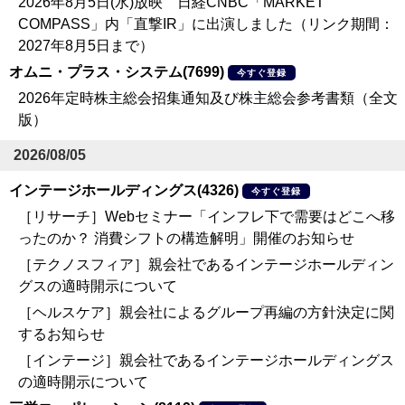
2026年8月5日(水)放映 日経CNBC「MARKET
COMPASS」内「直撃IR」に出演しました（リンク期間：
2027年8月5日まで）
オムニ・プラス・システム(7699)
今すぐ登録
2026年定時株主総会招集通知及び株主総会参考書類（全文
版）
2026/08/05
インテージホールディングス(4326)
今すぐ登録
［リサーチ］Webセミナー「インフレ下で需要はどこへ移
ったのか？ 消費シフトの構造解明」開催のお知らせ
［テクノスフィア］親会社であるインテージホールディン
グスの適時開示について
［ヘルスケア］親会社によるグループ再編の方針決定に関
するお知らせ
［インテージ］親会社であるインテージホールディングス
の適時開示について