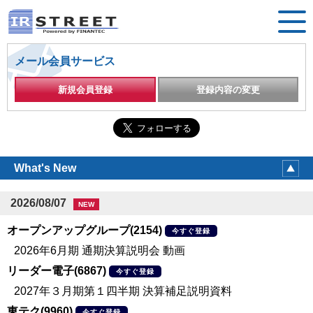
メール会員サービス
新規会員登録
登録内容の変更
What's New
2026/08/07
NEW
オープンアップグループ(2154)
今すぐ登録
2026年6月期 通期決算説明会 動画
リーダー電子(6867)
今すぐ登録
2027年３月期第１四半期 決算補足説明資料
東テク(9960)
今すぐ登録