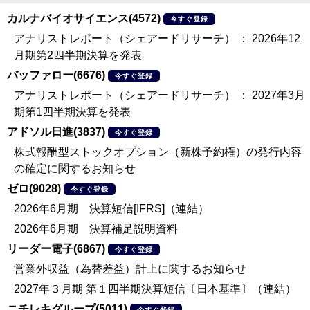
カルナバイオサイエンス(4572)
今すぐ登録
アナリストレポート（シェアードリサーチ） ： 2026年12
月期第2四半期決算を発表
バッファロー(6676)
今すぐ登録
アナリストレポート（シェアードリサーチ） ： 2027年3月
期第1四半期決算を発表
アドソル日進(3837)
今すぐ登録
株式報酬型ストックオプション（新株予約権）の発行内容
の確定に関するお知らせ
ゼロ(9028)
今すぐ登録
2026年6月期 決算短信[IFRS]（連結）
2026年6月期 決算補足説明資料
リーダー電子(6867)
今すぐ登録
営業外収益（為替差益）計上に関するお知らせ
2027年３月期 第１四半期決算短信〔日本基準〕（連結）
ニチレキグループ(5011)
今すぐ登録