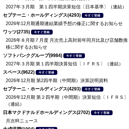
2027年３月期 第１四半期決算短信〔日本基準〕（連結）
セプテーニ・ホールディングス(4293)
今すぐ登録
2026年12月期通期連結業績予想の修正に関するお知らせ
ワッツ(2735)
今すぐ登録
2026年８月期７月度 月次売上高対前年同月比及び店舗数推
移に関するお知らせ
ソフトバンクグループ(9984)
今すぐ登録
2027年３月期 第１四半期決算短信〔ＩＦＲＳ〕（連結）
スペース(9622)
今すぐ登録
2026年12月期 第2四半期（中間期）決算説明資料
セプテーニ・ホールディングス(4293)
今すぐ登録
2026年12月期 第２四半期（中間期）決算短信〔ＩＦＲＳ〕
（連結）
日本マクドナルドホールディングス(2702)
今すぐ登録
月次IRニュース