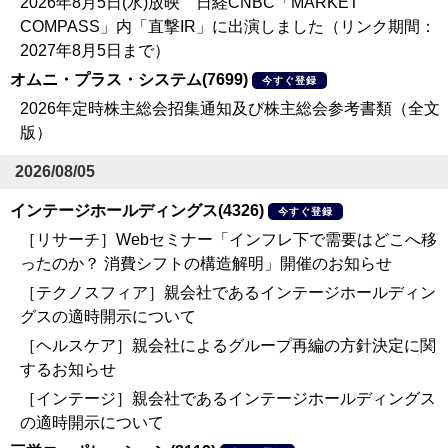
2026年8月5日(水)放映 日経CNBC「MARKET
COMPASS」内「直撃IR」に出演しました（リンク期間：
2027年8月5日まで）
オムニ・プラス・システム(7699)
今すぐ登録
2026年定時株主総会招集通知及び株主総会参考書類（全文
版）
2026/08/05
インテージホールディングス(4326)
今すぐ登録
［リサーチ］Webセミナー「インフレ下で需要はどこへ移
ったのか？ 消費シフトの構造解明」開催のお知らせ
［テクノスフィア］親会社であるインテージホールディン
グスの適時開示について
［ヘルスケア］親会社によるグループ再編の方針決定に関
するお知らせ
［インテージ］親会社であるインテージホールディングス
の適時開示について