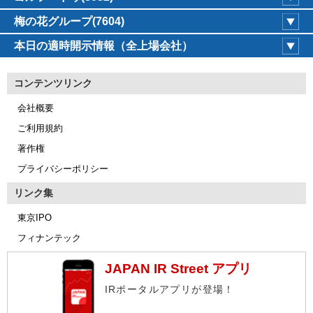
梅の花グループ(7604)
本日の適時開示情報（全上場会社）
コンテンツリンク
会社概要
ご利用規約
著作権
プライバシーポリシー
リンク集
東京IPO
フィナンテック
JAPAN IR Street アプリ
IRポータルアプリが登場！