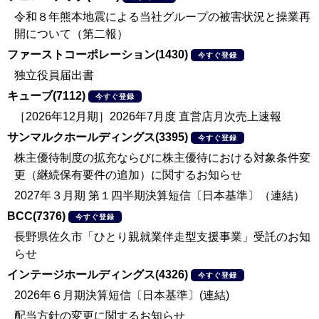
令和８年熊本地震による当社グループの被害状況と操業再
開について（第二報）
ファーストコーポレーション(1430)
今すぐ登録
独立役員届出書
キューブ(7112)
今すぐ登録
［2026年12月期］2026年7月度 直営店月次売上速報
サンマルクホールディングス(3395)
今すぐ登録
株主優待制度の拡充ならびに株主優待における対象条件変
更（継続保有要件の追加）に関するお知らせ
2027年３月期 第１四半期決算短信〔日本基準〕（連結）
BCC(7376)
今すぐ登録
長野県佐久市「ひとり親就業伴走型支援事業」受託のお知
らせ
インテージホールディングス(4326)
今すぐ登録
2026年６月期決算短信〔日本基準〕(連結)
配当方針の変更に関するお知らせ