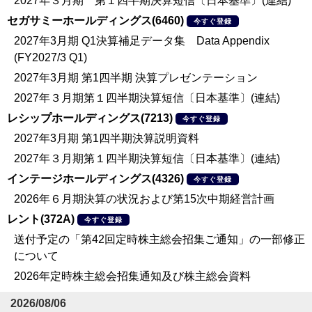
2027年３月期 第１四半期決算短信〔日本基準〕(連結)
セガサミーホールディングス(6460)
今すぐ登録
2027年3月期 Q1決算補足データ集 Data Appendix
(FY2027/3 Q1)
2027年3月期 第1四半期 決算プレゼンテーション
2027年３月期第１四半期決算短信〔日本基準〕(連結)
レシップホールディングス(7213)
今すぐ登録
2027年3月期 第1四半期決算説明資料
2027年３月期第１四半期決算短信〔日本基準〕(連結)
インテージホールディングス(4326)
今すぐ登録
2026年６月期決算の状況および第15次中期経営計画
レント(372A)
今すぐ登録
送付予定の「第42回定時株主総会招集ご通知」の一部修正
について
2026年定時株主総会招集通知及び株主総会資料
2026/08/06