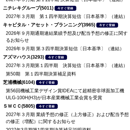
ニチレキグループ(5011)
今すぐ登録
2027年３月期 第１四半期決算短信〔日本基準〕（連結）
キャピタル・アセット・プランニング(3965)
今すぐ登録
2026年９月期通期連結業績予想及び配当予想の修正に関す
るお知らせ
2026年９月期 第３四半期決算短信〔日本基準〕（連結）
アズマハウス(3293)
今すぐ登録
2027年３月期第１四半期 決算短信〔日本基準〕（連結）
第50期 第１四半期決算補足資料
芝浦機械(6104)
今すぐ登録
第56回機械工業デザイン賞IDEAにて超精密非球面加工機
ULG-100H(H3)が日本産業機械工業会賞を受賞
ＳＷＣＣ(5805)
今すぐ登録
2027年３月期 業績予想の修正（上方修正）および配当予想
の修正（増配）に関するお知らせ
2027年3月期第1四半期決算補足説明資料