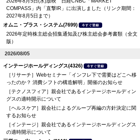
2026年8月5日(水)放映 日経CNBC「MARKET
COMPASS」内「直撃IR」に出演しました（リンク期間：
2027年8月5日まで）
オムニ・プラス・システム(7699)
今すぐ登録
2026年定時株主総会招集通知及び株主総会参考書類（全文
版）
2026/08/05
インテージホールディングス(4326)
今すぐ登録
［リサーチ］Webセミナー「インフレ下で需要はどこへ移
ったのか？ 消費シフトの構造解明」開催のお知らせ
［テクノスフィア］親会社であるインテージホールディン
グスの適時開示について
［ヘルスケア］親会社によるグループ再編の方針決定に関
するお知らせ
［インテージ］親会社であるインテージホールディングス
の適時開示について