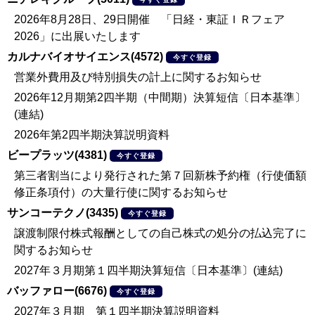
2026年8月28日、29日開催 「日経・東証ＩＲフェア
2026」に出展いたします
カルナバイオサイエンス(4572)
今すぐ登録
営業外費用及び特別損失の計上に関するお知らせ
2026年12月期第2四半期（中間期）決算短信〔日本基準〕
(連結)
2026年第2四半期決算説明資料
ビープラッツ(4381)
今すぐ登録
第三者割当により発行された第７回新株予約権（行使価額
修正条項付）の大量行使に関するお知らせ
サンコーテクノ(3435)
今すぐ登録
譲渡制限付株式報酬としての自己株式の処分の払込完了に
関するお知らせ
2027年３月期第１四半期決算短信〔日本基準〕(連結)
バッファロー(6676)
今すぐ登録
2027年３月期 第１四半期決算説明資料