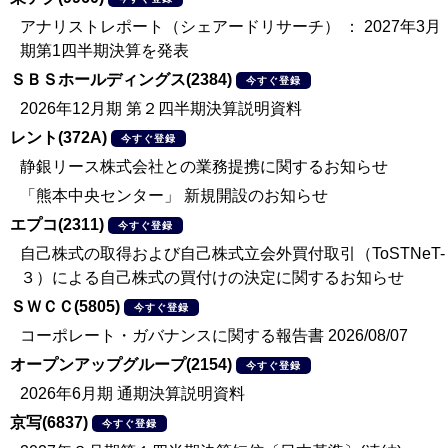
アナリストレポート（シェアードリサーチ） ： 2027年3月
期第1四半期決算を発表
ＳＢＳホールディングス(2384)
今すぐ登録
2026年12月期 第２四半期決算説明資料
レント(372A)
今すぐ登録
静銀リース株式会社との業務提携に関するお知らせ
「熊本中央センター」 新規開設のお知らせ
エプコ(2311)
今すぐ登録
自己株式の取得および自己株式立会外買付取引（ToSTNeT-
３）による自己株式の買付けの決定に関するお知らせ
ＳＷＣＣ(5805)
今すぐ登録
コーポレート・ガバナンスに関する報告書 2026/08/07
オープンアップグループ(2154)
今すぐ登録
2026年6月期 通期決算説明資料
京写(6837)
今すぐ登録