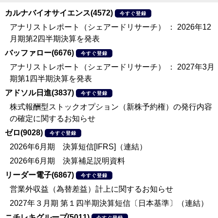
カルナバイオサイエンス(4572)
今すぐ登録
アナリストレポート（シェアードリサーチ） ： 2026年12
月期第2四半期決算を発表
バッファロー(6676)
今すぐ登録
アナリストレポート（シェアードリサーチ） ： 2027年3月
期第1四半期決算を発表
アドソル日進(3837)
今すぐ登録
株式報酬型ストックオプション（新株予約権）の発行内容
の確定に関するお知らせ
ゼロ(9028)
今すぐ登録
2026年6月期 決算短信[IFRS]（連結）
2026年6月期 決算補足説明資料
リーダー電子(6867)
今すぐ登録
営業外収益（為替差益）計上に関するお知らせ
2027年３月期 第１四半期決算短信〔日本基準〕（連結）
ニチレキグループ(5011)
今すぐ登録