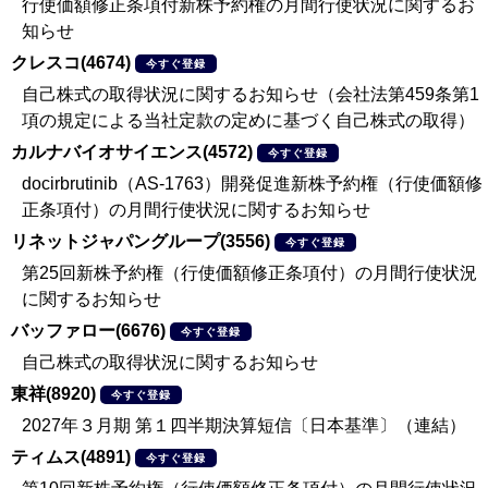
行使価額修正条項付新株予約権の月間行使状況に関するお
知らせ
クレスコ(4674)
今すぐ登録
自己株式の取得状況に関するお知らせ（会社法第459条第1
項の規定による当社定款の定めに基づく自己株式の取得）
カルナバイオサイエンス(4572)
今すぐ登録
docirbrutinib（AS-1763）開発促進新株予約権（行使価額修
正条項付）の月間行使状況に関するお知らせ
リネットジャパングループ(3556)
今すぐ登録
第25回新株予約権（行使価額修正条項付）の月間行使状況
に関するお知らせ
バッファロー(6676)
今すぐ登録
自己株式の取得状況に関するお知らせ
東祥(8920)
今すぐ登録
2027年３月期 第１四半期決算短信〔日本基準〕（連結）
ティムス(4891)
今すぐ登録