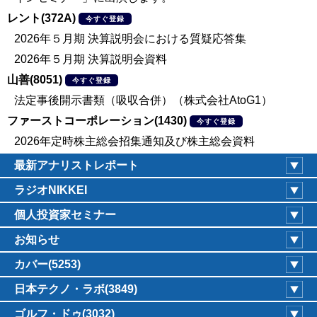
レント(372A)
今すぐ登録
2026年５月期 決算説明会における質疑応答集
2026年５月期 決算説明会資料
山善(8051)
今すぐ登録
法定事後開示書類（吸収合併）（株式会社AtoG1）
ファーストコーポレーション(1430)
今すぐ登録
2026年定時株主総会招集通知及び株主総会資料
最新アナリストレポート
ラジオNIKKEI
個人投資家セミナー
お知らせ
カバー(5253)
日本テクノ・ラボ(3849)
ゴルフ・ドゥ(3032)