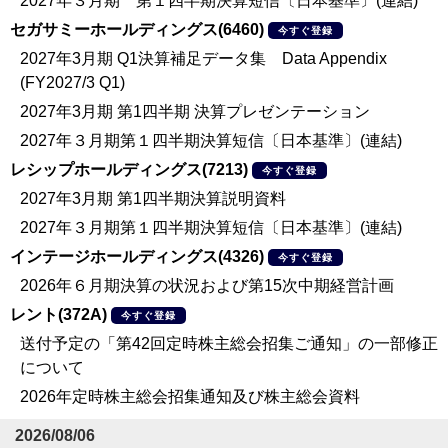
2027年３月期 第１四半期決算短信〔日本基準〕(連結)
セガサミーホールディングス(6460)
今すぐ登録
2027年3月期 Q1決算補足データ集 Data Appendix
(FY2027/3 Q1)
2027年3月期 第1四半期 決算プレゼンテーション
2027年３月期第１四半期決算短信〔日本基準〕(連結)
レシップホールディングス(7213)
今すぐ登録
2027年3月期 第1四半期決算説明資料
2027年３月期第１四半期決算短信〔日本基準〕(連結)
インテージホールディングス(4326)
今すぐ登録
2026年６月期決算の状況および第15次中期経営計画
レント(372A)
今すぐ登録
送付予定の「第42回定時株主総会招集ご通知」の一部修正
について
2026年定時株主総会招集通知及び株主総会資料
2026/08/06