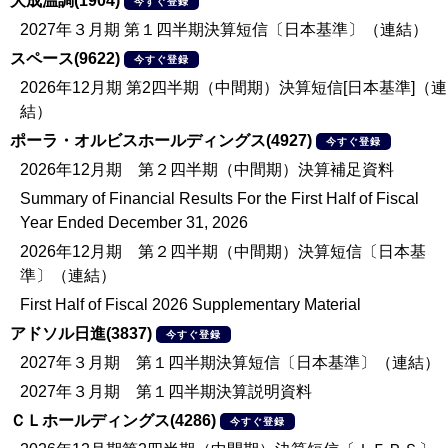
大成温調(1904)
今すぐ登録
2027年３月期 第１四半期決算短信〔日本基準〕（連結）
スペース(9622)
今すぐ登録
2026年12月期 第2四半期（中間期）決算短信[日本基準]（連
結）
ポーラ・オルビスホールディングス(4927)
今すぐ登録
2026年12月期 第２四半期（中間期）決算補足資料
Summary of Financial Results For the First Half of Fiscal
Year Ended December 31, 2026
2026年12月期 第２四半期（中間期）決算短信〔日本基
準〕（連結）
First Half of Fiscal 2026 Supplementary Material
アドソル日進(3837)
今すぐ登録
2027年３月期 第１四半期決算短信〔日本基準〕（連結）
2027年３月期 第１四半期決算説明資料
ＣＬホールディングス(4286)
今すぐ登録