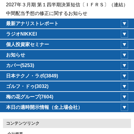
2027年３月期 第１四半期決算短信〔ＩＦＲＳ〕（連結）
中間配当予想の修正に関するお知らせ
最新アナリストレポート
ラジオNIKKEI
個人投資家セミナー
お知らせ
カバー(5253)
日本テクノ・ラボ(3849)
ゴルフ・ドゥ(3032)
梅の花グループ(7604)
本日の適時開示情報（全上場会社）
コンテンツリンク
会社概要