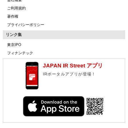
ご利用規約
著作権
プライバシーポリシー
リンク集
東京IPO
フィナンテック
JAPAN IR Street アプリ
IRポータルアプリが登場！